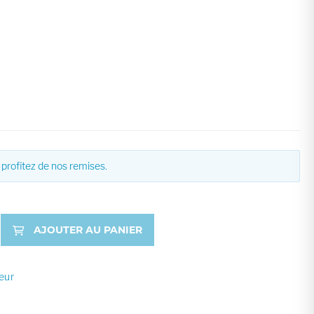
profitez de nos remises.
AJOUTER AU PANIER
eur