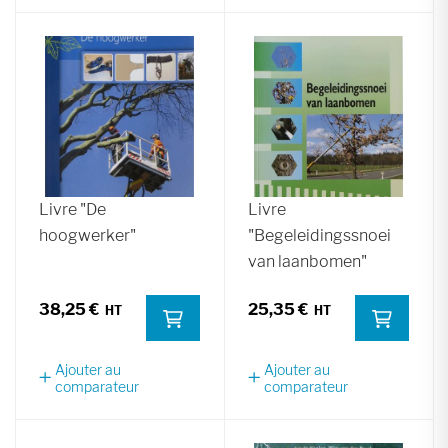
Livre "De
Livre
hoogwerker"
"Begeleidingssnoei
van laanbomen"
38,25 €
25,35 €
Ajouter au
Ajouter au
comparateur
comparateur