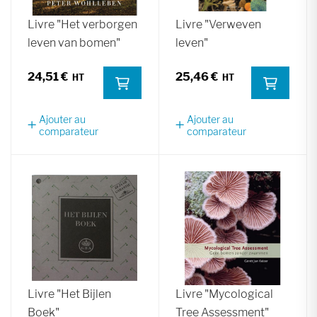
Livre "Het verborgen
Livre "Verweven
leven van bomen"
leven"
24,51 €
25,46 €
Ajouter au
Ajouter au
comparateur
comparateur
Livre "Het Bijlen
Livre "Mycological
Boek"
Tree Assessment"