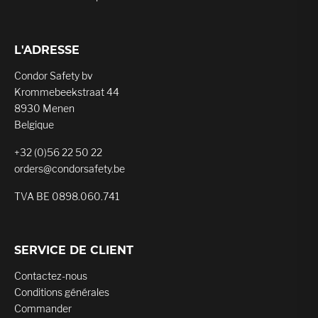
L'ADRESSE
Condor Safety bv
Krommebeekstraat 44
8930 Menen
Belgique
+32 (0)56 22 50 22
orders@condorsafety.be
TVA BE 0898.060.741
SERVICE DE CLIENT
Contactez-nous
Conditions générales
Commander