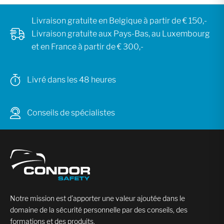
Livraison gratuite en Belgique à partir de € 150,-
Livraison gratuite aux Pays-Bas, au Luxembourg
et en France à partir de € 300,-
Livré dans les 48 heures
Conseils de spécialistes
Notre mission est d’apporter une valeur ajoutée dans le
domaine de la sécurité personnelle par des conseils, des
formations et des produits.