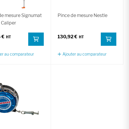
de mesure Signumat
Pince de mesure Nestle
 Caliper
 €
130,92 €
er au comparateur
Ajouter au comparateur