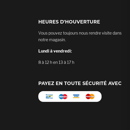
HEURES D'HOUVERTURE
Vous pouvez toujours nous rendre visite dans
notre magasin.
Lundi à vendredi:
8 à 12 h en 13 à 17 h
PAYEZ EN TOUTE SÉCURITÉ AVEC