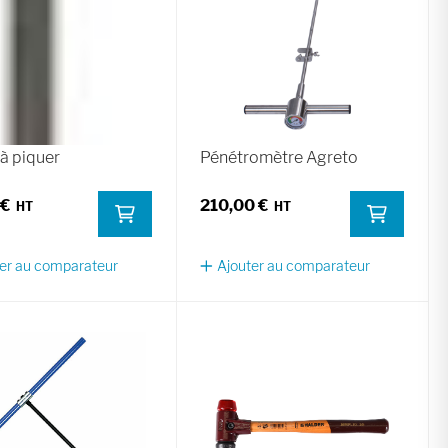
à piquer
Pénétromètre Agreto
 €
210,00 €
er au comparateur
Ajouter au comparateur