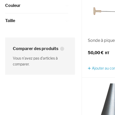
Couleur
Taille
Sonde à piqu
Comparer des produits
50,00 €
Vous n’avez pas d’articles à
comparer.
Ajouter au c