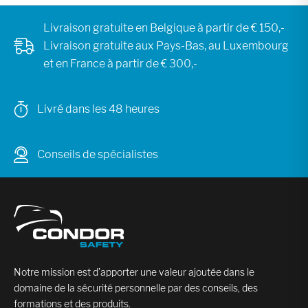
Livraison gratuite en Belgique à partir de € 150,-
Livraison gratuite aux Pays-Bas, au Luxembourg
et en France à partir de € 300,-
Livré dans les 48 heures
Conseils de spécialistes
Notre mission est d’apporter une valeur ajoutée dans le
domaine de la sécurité personnelle par des conseils, des
formations et des produits.