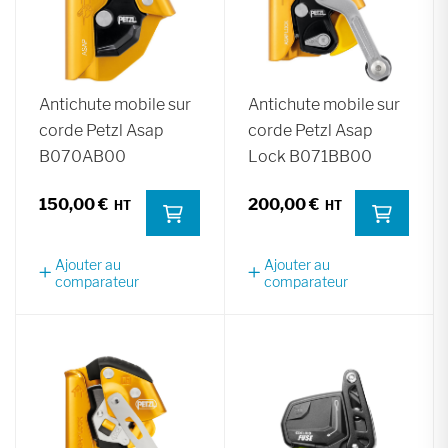
Antichute mobile sur
Antichute mobile sur
corde Petzl Asap
corde Petzl Asap
B070AB00
Lock B071BB00
150,00 €
200,00 €
Ajouter au
Ajouter au
comparateur
comparateur