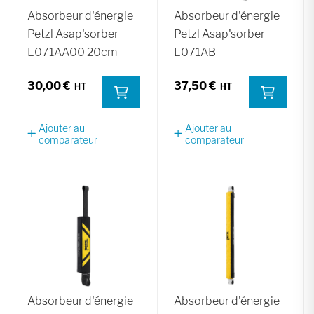
Absorbeur d'énergie
Absorbeur d'énergie
Petzl Asap'sorber
Petzl Asap'sorber
L071AA00 20cm
L071AB
30,00 €
37,50 €
Ajouter au
Ajouter au
comparateur
comparateur
Absorbeur d'énergie
Absorbeur d'énergie