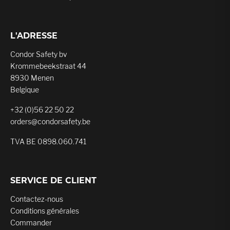
L'ADRESSE
Condor Safety bv
Krommebeekstraat 44
8930 Menen
Belgique
+32 (0)56 22 50 22
orders@condorsafety.be
TVA BE 0898.060.741
SERVICE DE CLIENT
Contactez-nous
Conditions générales
Commander