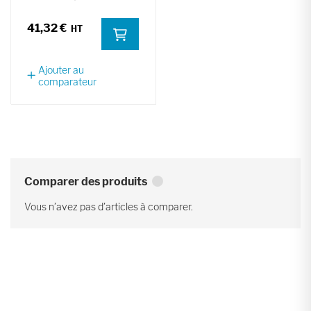
41,32 €
Ajouter au
comparateur
Comparer des produits
Vous n’avez pas d’articles à comparer.