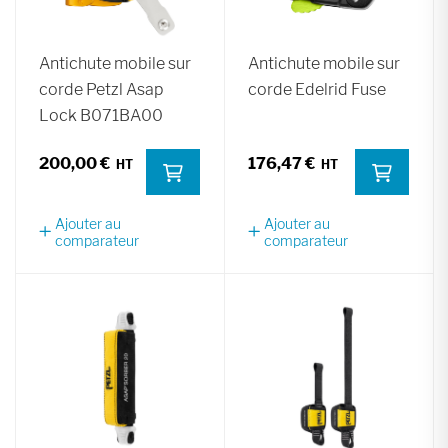
Antichute mobile sur
Antichute mobile sur
corde Petzl Asap
corde Edelrid Fuse
Lock B071BA00
200,00 €
176,47 €
Ajouter au
Ajouter au
comparateur
comparateur