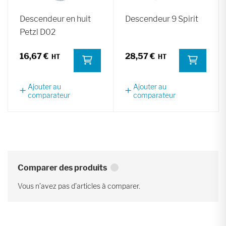
Descendeur en huit
Descendeur 9 Spirit
Petzl D02
16,67 €
28,57 €
Ajouter au
Ajouter au
comparateur
comparateur
Comparer des produits
Vous n’avez pas d’articles à comparer.