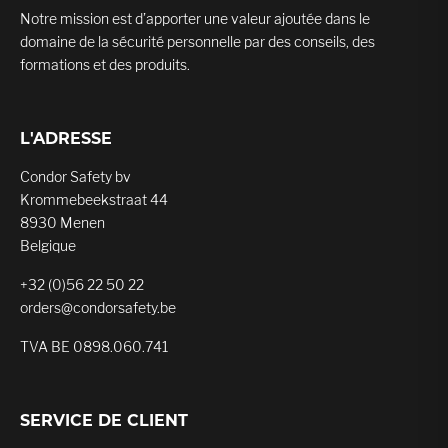
Notre mission est d’apporter une valeur ajoutée dans le
domaine de la sécurité personnelle par des conseils, des
formations et des produits.
L'ADRESSE
Condor Safety bv
Krommebeekstraat 44
8930 Menen
Belgique
+32 (0)56 22 50 22
orders@condorsafety.be
TVA BE 0898.060.741
SERVICE DE CLIENT