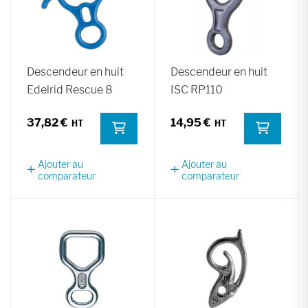
Descendeur en huit
Descendeur en huit
Edelrid Rescue 8
ISC RP110
37,82 €
14,95 €
Ajouter au
Ajouter au
comparateur
comparateur