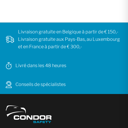
Livraison gratuite en Belgique à partir de € 150,-
Livraison gratuite aux Pays-Bas, au Luxembourg
et en France à partir de € 300,-
Livré dans les 48 heures
Conseils de spécialistes