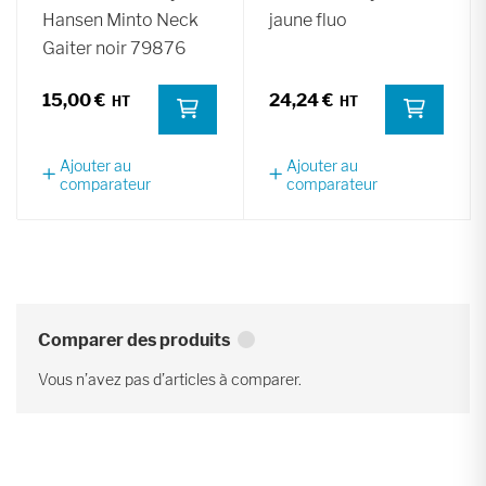
Hansen Minto Neck
jaune fluo
Gaiter noir 79876
15,00 €
24,24 €
Ajouter au
Ajouter au
comparateur
comparateur
Comparer des produits
Vous n’avez pas d’articles à comparer.