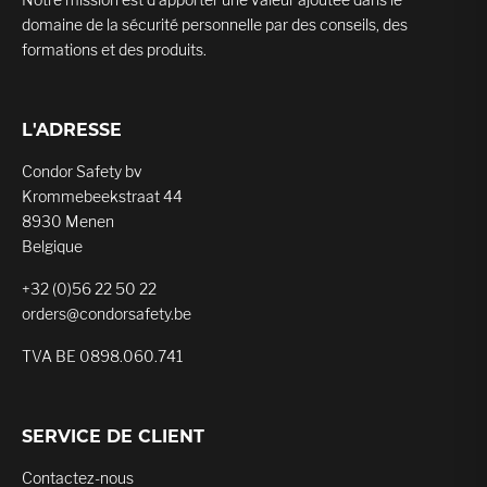
domaine de la sécurité personnelle par des conseils, des
formations et des produits.
L'ADRESSE
Condor Safety bv
Krommebeekstraat 44
8930 Menen
Belgique
+32 (0)56 22 50 22
orders@condorsafety.be
TVA BE 0898.060.741
SERVICE DE CLIENT
Contactez-nous