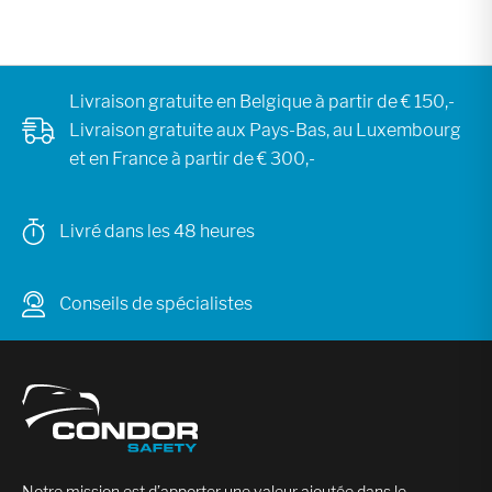
Livraison gratuite en Belgique à partir de € 150,-
Livraison gratuite aux Pays-Bas, au Luxembourg
et en France à partir de € 300,-
Livré dans les 48 heures
Conseils de spécialistes
Notre mission est d’apporter une valeur ajoutée dans le