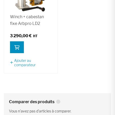
Winch + cabestan
fixe Arbpro LD2
3 290,00 €
Ajouter au
comparateur
Comparer des produits
Vous n’avez pas d’articles à comparer.