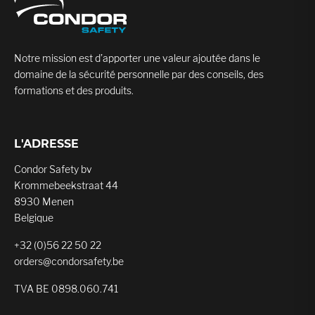
Notre mission est d’apporter une valeur ajoutée dans le
domaine de la sécurité personnelle par des conseils, des
formations et des produits.
L'ADRESSE
Condor Safety bv
Krommebeekstraat 44
8930 Menen
Belgique
+32 (0)56 22 50 22
orders@condorsafety.be
TVA BE 0898.060.741