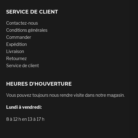
SERVICE DE CLIENT
Contactez-nous
Conditions générales
Commander
Expédition
Livraison
Retournez
Service de client
HEURES D'HOUVERTURE
Vous pouvez toujours nous rendre visite dans notre magasin.
Lundi à vendredi:
8 à 12 h en 13 à 17 h