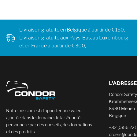
Livraison gratuite en Belgique à partir de € 150,-
Livraison gratuite aux Pays-Bas, au Luxembourg
et en France à partir de € 300,-
L'ADRESSE
Condor Safety
Krommebeeks
8930 Menen
Notre mission est d’apporter une valeur
Belgique
ajoutée dans le domaine de la sécurité
personnelle par des conseils, des formations
+32 (0)56 22 
et des produits.
orders@condo