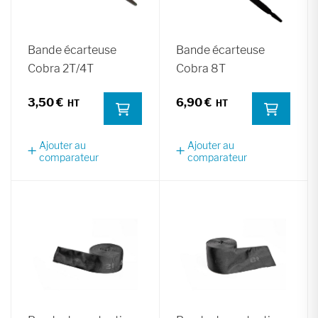
Bande écarteuse
Bande écarteuse
Cobra 2T/4T
Cobra 8T
3,50 €
6,90 €
Ajouter au
Ajouter au
comparateur
comparateur