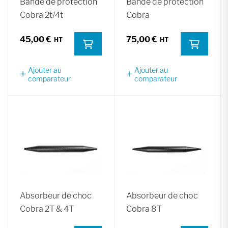
Bande de protection
Bande de protection
Cobra 2t/4t
Cobra
45,00 €
75,00 €
Ajouter au
Ajouter au
comparateur
comparateur
Absorbeur de choc
Absorbeur de choc
Cobra 2T & 4T
Cobra 8T