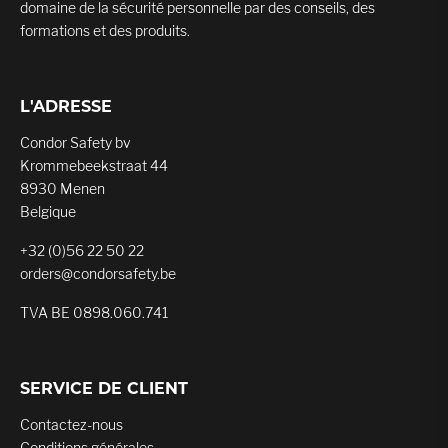
domaine de la sécurité personnelle par des conseils, des
formations et des produits.
L'ADRESSE
Condor Safety bv
Krommebeekstraat 44
8930 Menen
Belgique
+32 (0)56 22 50 22
orders@condorsafety.be
TVA BE 0898.060.741
SERVICE DE CLIENT
Contactez-nous
Conditions générales