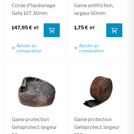
Corde d'haubanage
Gaine antifriction,
Gefa 10T 30mm
largeur 60mm
147,95 €
1,75 €
Ajouter au
Ajouter au
comparateur
comparateur
Gaine protection
Gaine protection
Gefaprotect, largeur
Gefaprotect, largeur