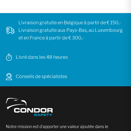
Livraison gratuite en Belgique à partir de € 150,-
Livraison gratuite aux Pays-Bas, au Luxembourg
et en France à partir de € 300,-
Livré dans les 48 heures
Conseils de spécialistes
Notre mission est d’apporter une valeur ajoutée dans le