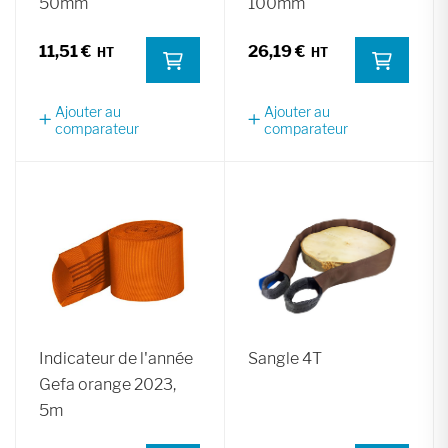
50mm
100mm
11,51 €
26,19 €
Ajouter au
Ajouter au
comparateur
comparateur
Indicateur de l'année
Sangle 4T
Gefa orange 2023,
5m