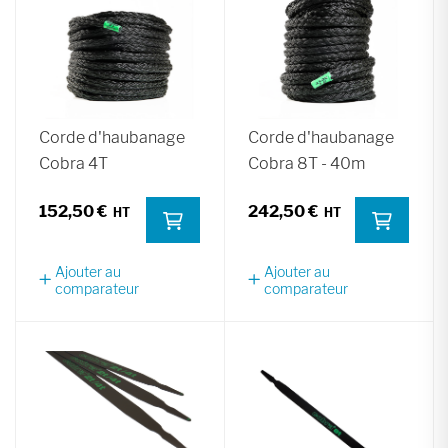
Corde d'haubanage
Corde d'haubanage
Cobra 4T
Cobra 8T - 40m
152,50 €
242,50 €
Ajouter au
Ajouter au
comparateur
comparateur