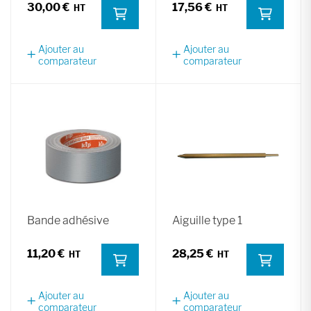
30,00 €
17,56 €
Ajouter au
Ajouter au
comparateur
comparateur
Bande adhésive
Aiguille type 1
11,20 €
28,25 €
Ajouter au
Ajouter au
comparateur
comparateur