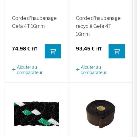
Corde d'haubanage
Corde d'haubanage
Gefa 4T 16mm
recyclé Gefa 4T
16mm
74,98 €
93,45 €
Ajouter au
Ajouter au
comparateur
comparateur