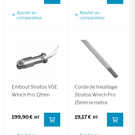
Ajouter au
Ajouter au
comparateur
comparateur
Embout Stratos VGE
Corde de treuillage
Winch Pro 12mm
Stratos Winch Pro
15mm le mètre
199,90 €
19,17 €