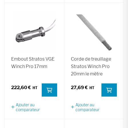
Embout Stratos VGE
Corde de treuillage
Winch Pro 17mm
Stratos Winch Pro
20mm le mètre
222,60 €
27,69 €
Ajouter au
Ajouter au
comparateur
comparateur