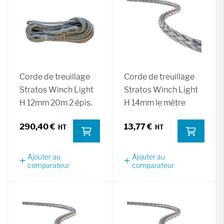
Corde de treuillage
Corde de treuillage
Stratos Winch Light
Stratos Winch Light
H 12mm 20m 2 épis.
H 14mm le mètre
290,40 €
13,77 €
Ajouter au
Ajouter au
comparateur
comparateur