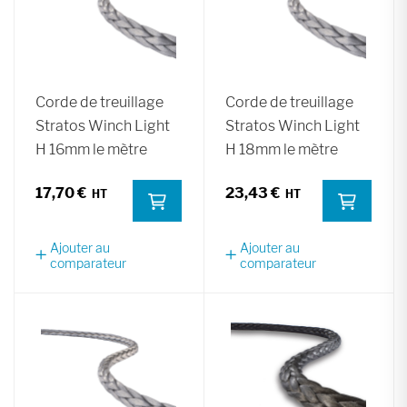
Corde de treuillage
Corde de treuillage
Stratos Winch Light
Stratos Winch Light
H 16mm le mètre
H 18mm le mètre
17,70 €
23,43 €
Ajouter au
Ajouter au
comparateur
comparateur