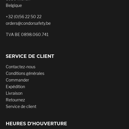
Belgique
+32 (0)56 22 50 22
orders@condorsafety.be
TVA BE 0898.060.741
SERVICE DE CLIENT
Contactez-nous
Conditions générales
Commander
Expédition
Livraison
Retournez
Service de client
HEURES D'HOUVERTURE