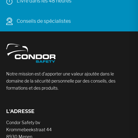
Livré dans les 48 heures
Conseils de spécialistes
Notre mission est d’apporter une valeur ajoutée dans le
domaine de la sécurité personnelle par des conseils, des
formations et des produits.
L'ADRESSE
Condor Safety bv
Krommebeekstraat 44
8930 Menen