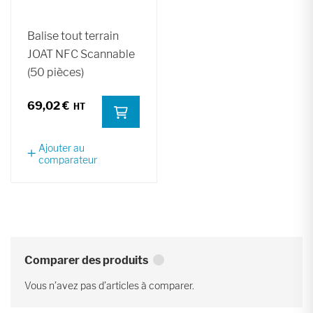
Balise tout terrain
JOAT NFC Scannable
(50 pièces)
69,02 €
Ajouter au
comparateur
Comparer des produits
Vous n’avez pas d’articles à comparer.