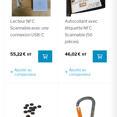
Lecteur NFC
Autocollant avec
Scannable avec une
étiquette NFC
connexion USB-C
Scannable (50
pièces)
55,22 €
46,02 €
Ajouter au
Ajouter au
comparateur
comparateur