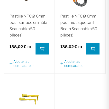
Pastille NFC Ø 6mm
Pastille NFC Ø 6mm
pour surface en métal
pour mousqueton I-
Scannable (50
Beam Scannable (50
pièces)
pièces)
138,02 €
138,02 €
Ajouter au
Ajouter au
comparateur
comparateur