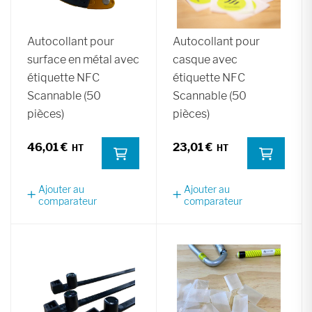
Autocollant pour
Autocollant pour
surface en métal avec
casque avec
étiquette NFC
étiquette NFC
Scannable (50
Scannable (50
pièces)
pièces)
46,01 €
23,01 €
Ajouter au
Ajouter au
comparateur
comparateur