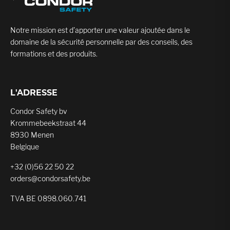
Notre mission est d’apporter une valeur ajoutée dans le
domaine de la sécurité personnelle par des conseils, des
formations et des produits.
L'ADRESSE
Condor Safety bv
Krommebeekstraat 44
8930 Menen
Belgique
+32 (0)56 22 50 22
orders@condorsafety.be
TVA BE 0898.060.741