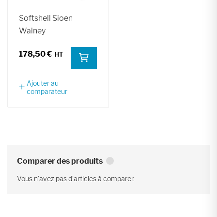
Softshell Sioen
Walney
178,50 €
Ajouter au
comparateur
Comparer des produits
Vous n’avez pas d’articles à comparer.