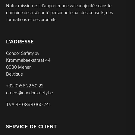
Notre mission est d’apporter une valeur ajoutée dans le
domaine de la sécurité personnelle par des conseils, des
formations et des produits.
L'ADRESSE
Condor Safety bv
Krommebeekstraat 44
8930 Menen
Belgique
+32 (0)56 22 50 22
orders@condorsafety.be
TVA BE 0898.060.741
SERVICE DE CLIENT