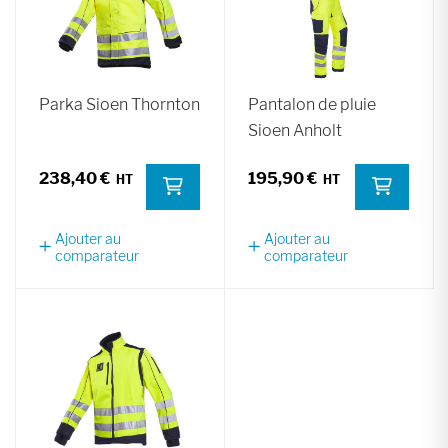
Parka Sioen Thornton
Pantalon de pluie
Sioen Anholt
238,40 €
195,90 €
Ajouter au
Ajouter au
comparateur
comparateur