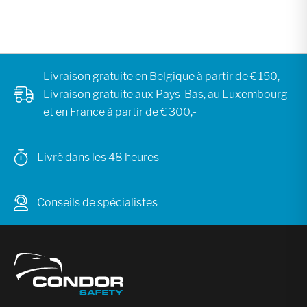
Livraison gratuite en Belgique à partir de € 150,-
Livraison gratuite aux Pays-Bas, au Luxembourg
et en France à partir de € 300,-
Livré dans les 48 heures
Conseils de spécialistes