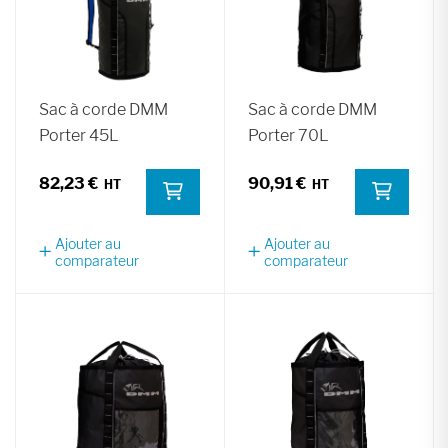
Sac à corde DMM
Sac à corde DMM
Porter 45L
Porter 70L
82,23 €
90,91 €
Ajouter au
Ajouter au
comparateur
comparateur