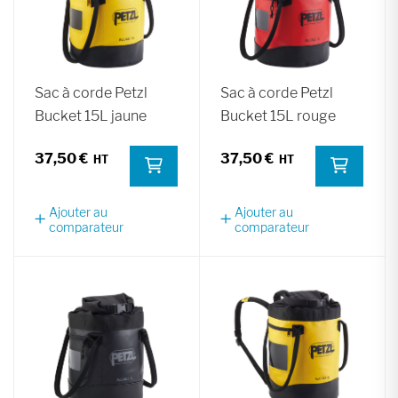
Sac à corde Petzl
Sac à corde Petzl
Bucket 15L jaune
Bucket 15L rouge
37,50 €
37,50 €
Ajouter au
Ajouter au
comparateur
comparateur