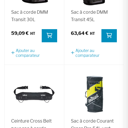
Sac à corde DMM
Sac à corde DMM
Transit 30L
Transit 45L
59,09 €
63,64 €
Ajouter au
Ajouter au
comparateur
comparateur
Ceinture Cross Belt
Sac à corde Courant