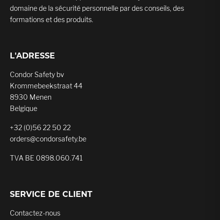
domaine de la sécurité personnelle par des conseils, des
formations et des produits.
L'ADRESSE
Condor Safety bv
Krommebeekstraat 44
8930 Menen
Belgique
+32 (0)56 22 50 22
orders@condorsafety.be
TVA BE 0898.060.741
SERVICE DE CLIENT
Contactez-nous