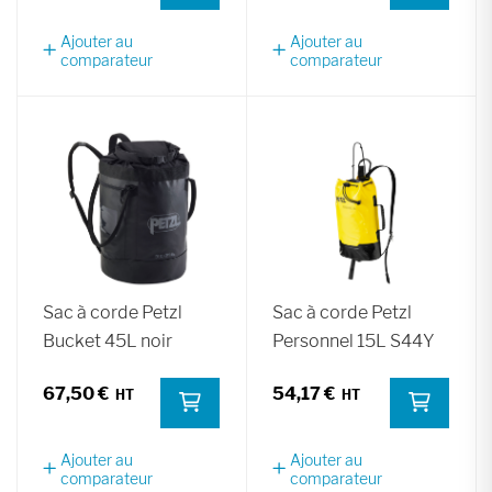
Ajouter au
Ajouter au
comparateur
comparateur
Sac à corde Petzl
Sac à corde Petzl
Bucket 45L noir
Personnel 15L S44Y
67,50 €
54,17 €
Ajouter au
Ajouter au
comparateur
comparateur