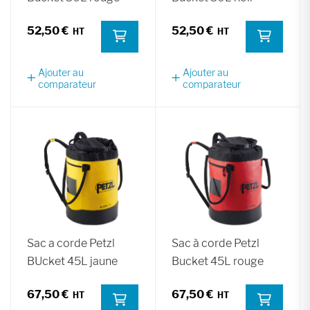
52,50 €
52,50 €
Ajouter au
Ajouter au
comparateur
comparateur
Sac a corde Petzl
Sac à corde Petzl
BUcket 45L jaune
Bucket 45L rouge
67,50 €
67,50 €