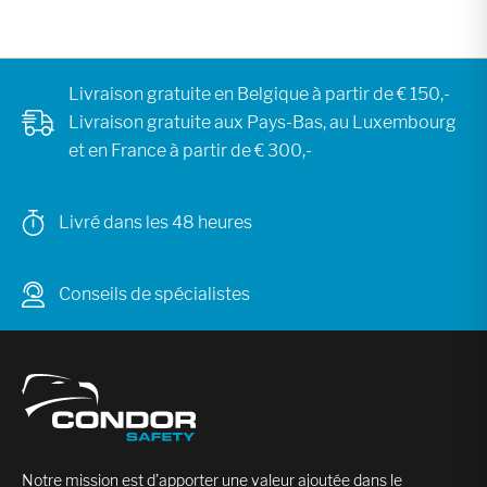
Livraison gratuite en Belgique à partir de € 150,-
Livraison gratuite aux Pays-Bas, au Luxembourg
et en France à partir de € 300,-
Livré dans les 48 heures
Conseils de spécialistes
Notre mission est d’apporter une valeur ajoutée dans le