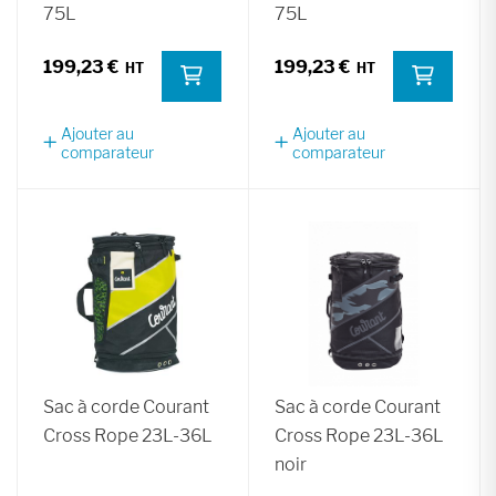
75L
75L
199,23 €
199,23 €
Ajouter au
Ajouter au
comparateur
comparateur
Sac à corde Courant
Sac à corde Courant
Cross Rope 23L-36L
Cross Rope 23L-36L
noir