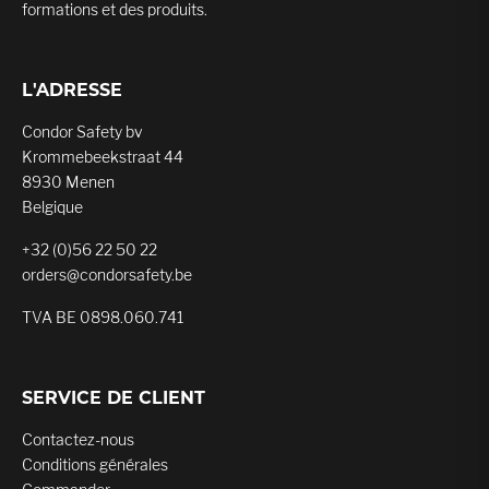
formations et des produits.
L'ADRESSE
Condor Safety bv
Krommebeekstraat 44
8930 Menen
Belgique
+32 (0)56 22 50 22
orders@condorsafety.be
TVA BE 0898.060.741
SERVICE DE CLIENT
Contactez-nous
Conditions générales