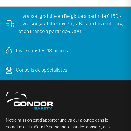
Livraison gratuite en Belgique à partir de € 150,-
Livraison gratuite aux Pays-Bas, au Luxembourg
et en France à partir de € 300,-
Livré dans les 48 heures
Conseils de spécialistes
Notre mission est d’apporter une valeur ajoutée dans le
domaine de la sécurité personnelle par des conseils, des