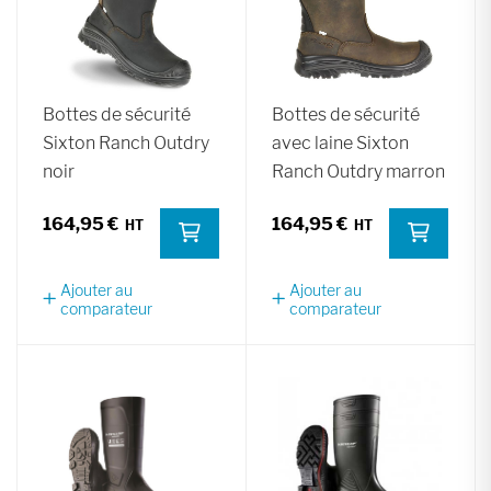
Bottes de sécurité
Bottes de sécurité
Sixton Ranch Outdry
avec laine Sixton
noir
Ranch Outdry marron
164,95 €
164,95 €
Ajouter au
Ajouter au
comparateur
comparateur