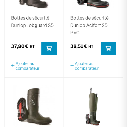
Bottes de sécurité
Bottes de sécurité
Dunlop Jobguard S5
Dunlop Acifort S5
PVC
37,80 €
38,51 €
Ajouter au
Ajouter au
comparateur
comparateur