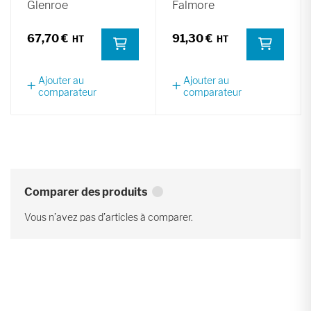
Glenroe
Falmore
67,70 €
91,30 €
Ajouter au
Ajouter au
comparateur
comparateur
Comparer des produits
Vous n’avez pas d’articles à comparer.