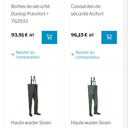
Bottes de sécurité
Cuissardes de
Dunlop Purofort +
sécurité Acifort
762933
93,91 €
96,15 €
Ajouter au
Ajouter au
comparateur
comparateur
Haute wader Sioen
Haute wader Sioen