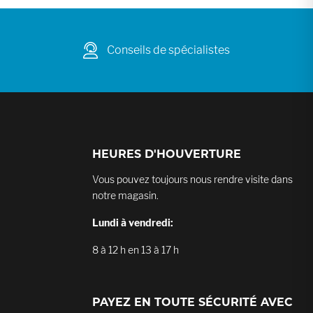
Conseils de spécialistes
HEURES D'HOUVERTURE
Vous pouvez toujours nous rendre visite dans
notre magasin.
Lundi à vendredi:
8 à 12 h en 13 à 17 h
PAYEZ EN TOUTE SÉCURITÉ AVEC