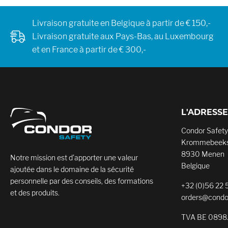
Livraison gratuite en Belgique à partir de € 150,-
Livraison gratuite aux Pays-Bas, au Luxembourg
et en France à partir de € 300,-
L'ADRESSE
Condor Safety
Krommebeeks
8930 Menen
Notre mission est d’apporter une valeur
Belgique
ajoutée dans le domaine de la sécurité
personnelle par des conseils, des formations
+32 (0)56 22 
et des produits.
orders@condo
TVA BE 0898