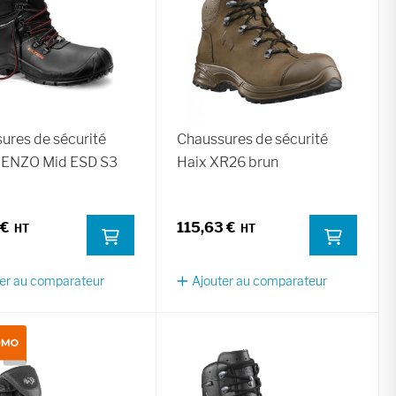
ures de sécurité
Chaussures de sécurité
RENZO Mid ESD S3
Haix XR26 brun
 €
115,63 €
er au comparateur
Ajouter au comparateur