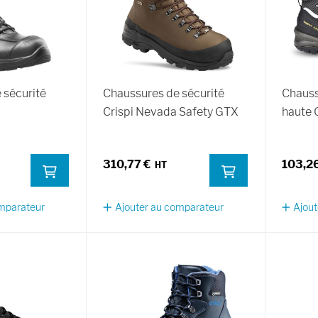
 sécurité
Chaussures de sécurité
Chauss
Crispi Nevada Safety GTX
haute 
310,77 €
103,26
omparateur
Ajouter au comparateur
Ajout