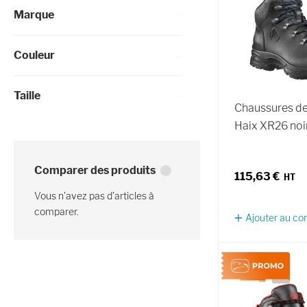
Marque
Couleur
Taille
Chaussures de
Haix XR26 noi
Comparer des produits
115,63 €
Vous n’avez pas d’articles à
comparer.
Ajouter au c