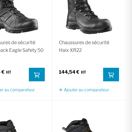
ures de sécurité
Chaussures de sécurité
lack Eagle Safety 50
Haix XR22
 €
144,54 €
er au comparateur
Ajouter au comparateur