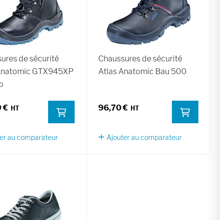
ures de sécurité
Chaussures de sécurité
 Anatomic GTX945XP
Atlas Anatomic Bau 500
o
 €
96,70 €
er au comparateur
Ajouter au comparateur