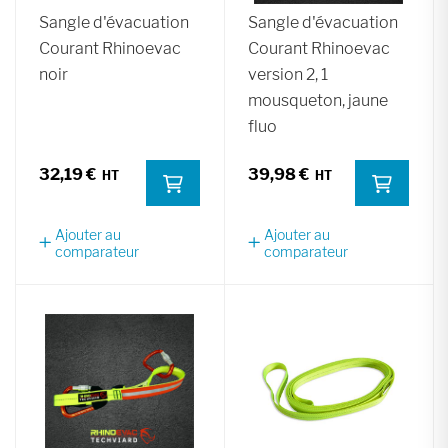
Sangle d'évacuation
Sangle d'évacuation
Courant Rhinoevac
Courant Rhinoevac
noir
version 2, 1
mousqueton, jaune
fluo
32,19 €
39,98 €
Ajouter au
Ajouter au
comparateur
comparateur