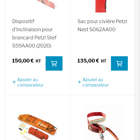
Dispositif
Sac pour civière Petzl
d’inclinaison pour
Nest S062AA00
brancard Petzl Stef
S59AA00 (2020)
150,00 €
135,00 €
Ajouter au
Ajouter au
comparateur
comparateur