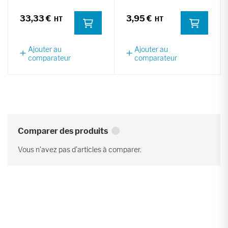
33,33 €
3,95 €
Ajouter au
Ajouter au
comparateur
comparateur
Comparer des produits
Vous n’avez pas d’articles à comparer.