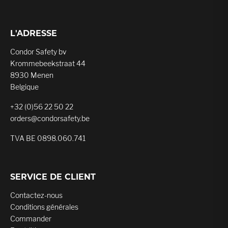
L'ADRESSE
Condor Safety bv
Krommebeekstraat 44
8930 Menen
Belgique
+32 (0)56 22 50 22
orders@condorsafety.be
TVA BE 0898.060.741
SERVICE DE CLIENT
Contactez-nous
Conditions générales
Commander