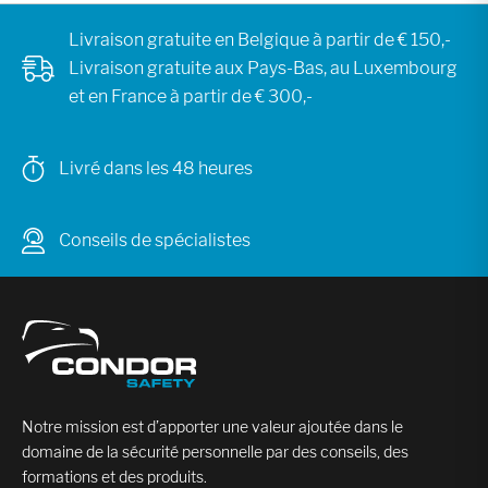
Livraison gratuite en Belgique à partir de € 150,-
Livraison gratuite aux Pays-Bas, au Luxembourg
et en France à partir de € 300,-
Livré dans les 48 heures
Conseils de spécialistes
Notre mission est d’apporter une valeur ajoutée dans le
domaine de la sécurité personnelle par des conseils, des
formations et des produits.