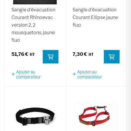
Sangle d'évacuation
Sangle d'évacuation
Courant Rhinoevac
Courant Ellipse jaune
version 2, 2
fluo
mousquetons, jaune
fluo
51,76 €
7,30 €
Ajouter au
Ajouter au
comparateur
comparateur