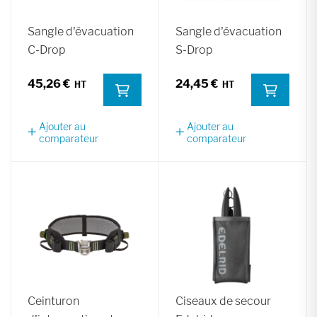
Sangle d'évacuation
Sangle d'évacuation
C-Drop
S-Drop
45,26 €
24,45 €
Ajouter au
Ajouter au
comparateur
comparateur
Ceinturon
Ciseaux de secour