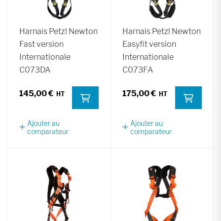
Harnais Petzl Newton
Harnais Petzl Newton
Fast version
Easyfit version
Internationale
Internationale
C073DA
C073FA
145,00 €
175,00 €
Ajouter au
Ajouter au
comparateur
comparateur