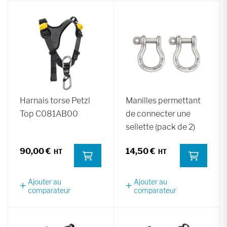
Harnais torse Petzl
Manilles permettant
Top C081AB00
de connecter une
sellette (pack de 2)
90,00 €
14,50 €
Ajouter au
Ajouter au
comparateur
comparateur