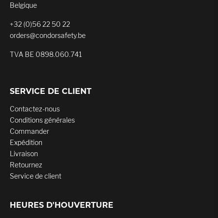
Belgique
+32 (0)56 22 50 22
orders@condorsafety.be
TVA BE 0898.060.741
SERVICE DE CLIENT
Contactez-nous
Conditions générales
Commander
Expédition
Livraison
Retournez
Service de client
HEURES D'HOUVERTURE