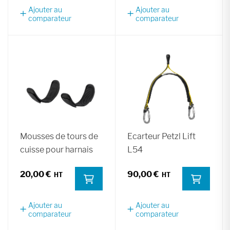
Ajouter au
Ajouter au
comparateur
comparateur
Mousses de tours de
Ecarteur Petzl Lift
cuisse pour harnais
L54
20,00 €
90,00 €
Ajouter au
Ajouter au
comparateur
comparateur