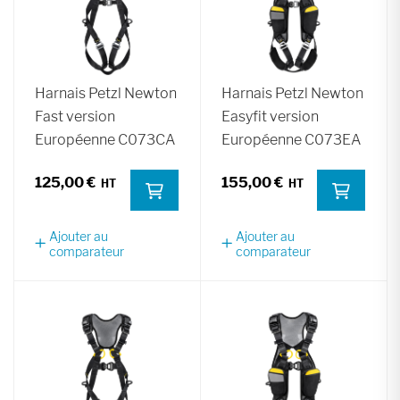
Harnais Petzl Newton
Harnais Petzl Newton
Fast version
Easyfit version
Européenne C073CA
Européenne C073EA
125,00 €
155,00 €
Ajouter au
Ajouter au
comparateur
comparateur