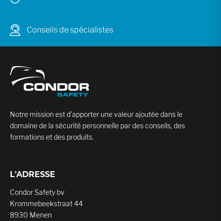
Conseils de spécialistes
Notre mission est d’apporter une valeur ajoutée dans le
domaine de la sécurité personnelle par des conseils, des
formations et des produits.
L'ADRESSE
Condor Safety bv
Krommebeekstraat 44
8930 Menen