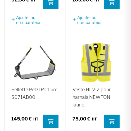
Ajouter au
Ajouter au
comparateur
comparateur
Sellette Petzl Podium
Veste HI-VIZ pour
S071AB00
harnais NEWTON
jaune
145,00 €
75,00 €