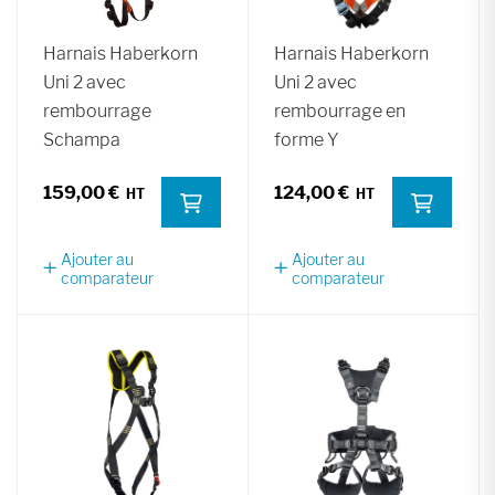
Harnais Haberkorn
Harnais Haberkorn
Uni 2 avec
Uni 2 avec
rembourrage
rembourrage en
Schampa
forme Y
159,00 €
124,00 €
Ajouter au
Ajouter au
comparateur
comparateur