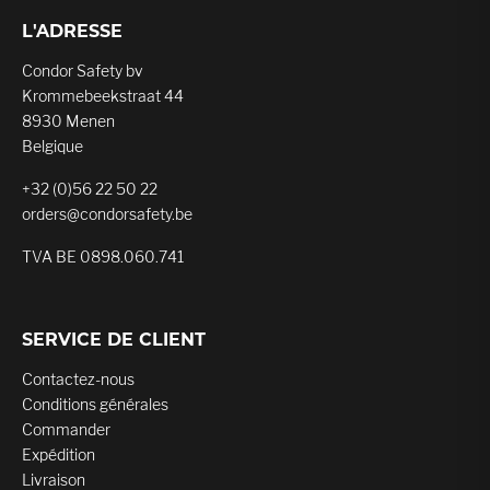
L'ADRESSE
Condor Safety bv
Krommebeekstraat 44
8930 Menen
Belgique
+32 (0)56 22 50 22
orders@condorsafety.be
TVA BE 0898.060.741
SERVICE DE CLIENT
Contactez-nous
Conditions générales
Commander
Expédition
Livraison