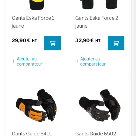
Gants Eska Force 1
Gants Eska Force 2
jaune
jaune
29,90 €
32,90 €
Ajouter au
Ajouter au
comparateur
comparateur
Gants Guide 6401
Gants Guide 6502