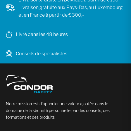
Livraison gratuite aux Pays-Bas, au Luxembourg
et en France à partir de € 300,-
Livré dans les 48 heures
Conseils de spécialistes
Notre mission est d’apporter une valeur ajoutée dans le
domaine de la sécurité personnelle par des conseils, des
formations et des produits.