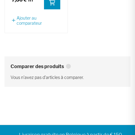
Ajouter au
comparateur
Comparer des produits
Vous n’avez pas d’articles à comparer.
Livraison gratuite en Belgique à partir de € 150,-