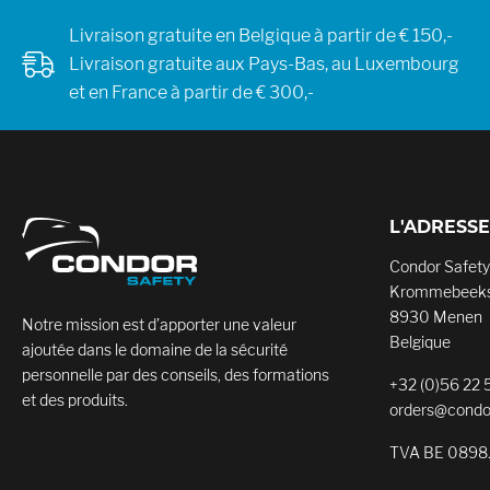
Livraison gratuite en Belgique à partir de € 150,-
Livraison gratuite aux Pays-Bas, au Luxembourg
et en France à partir de € 300,-
L'ADRESSE
Condor Safety
Krommebeeks
8930 Menen
Notre mission est d’apporter une valeur
Belgique
ajoutée dans le domaine de la sécurité
personnelle par des conseils, des formations
+32 (0)56 22 
et des produits.
orders@condo
TVA BE 0898