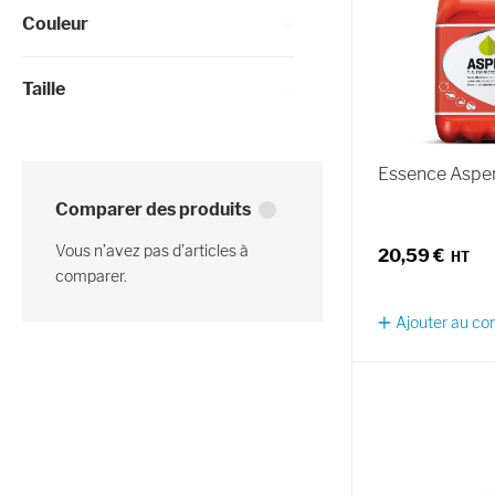
Couleur
Taille
Essence Aspe
Comparer des produits
Vous n’avez pas d’articles à
20,59 €
comparer.
Ajouter au c