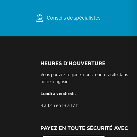
Conseils de spécialistes
HEURES D'HOUVERTURE
Vous pouvez toujours nous rendre visite dans
notre magasin.
Lundi à vendredi:
8 à 12 h en 13 à 17 h
PAYEZ EN TOUTE SÉCURITÉ AVEC