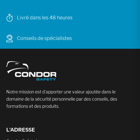
Livré dans les 48 heures
Conseils de spécialistes
Notre mission est d’apporter une valeur ajoutée dans le
domaine de la sécurité personnelle par des conseils, des
formations et des produits.
L'ADRESSE