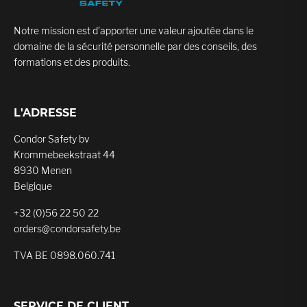
Notre mission est d’apporter une valeur ajoutée dans le
domaine de la sécurité personnelle par des conseils, des
formations et des produits.
L'ADRESSE
Condor Safety bv
Krommebeekstraat 44
8930 Menen
Belgique
+32 (0)56 22 50 22
orders@condorsafety.be
TVA BE 0898.060.741