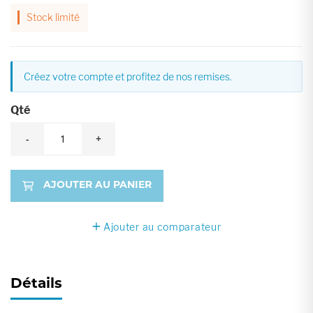
Stock limité
Créez votre compte et profitez de nos remises.
Qté
-
+
AJOUTER AU PANIER
Ajouter au comparateur
Détails