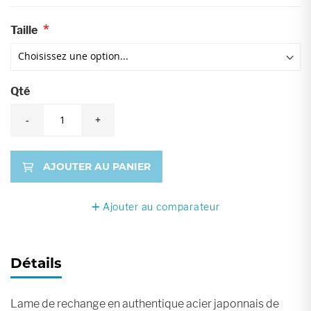
Taille
Qté
-
+
AJOUTER AU PANIER
Ajouter au comparateur
Détails
Lame de rechange en authentique acier japonnais de