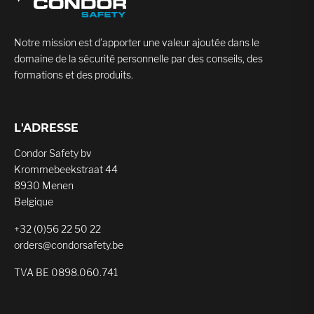
Notre mission est d’apporter une valeur ajoutée dans le
domaine de la sécurité personnelle par des conseils, des
formations et des produits.
L'ADRESSE
Condor Safety bv
Krommebeekstraat 44
8930 Menen
Belgique
+32 (0)56 22 50 22
orders@condorsafety.be
TVA BE 0898.060.741