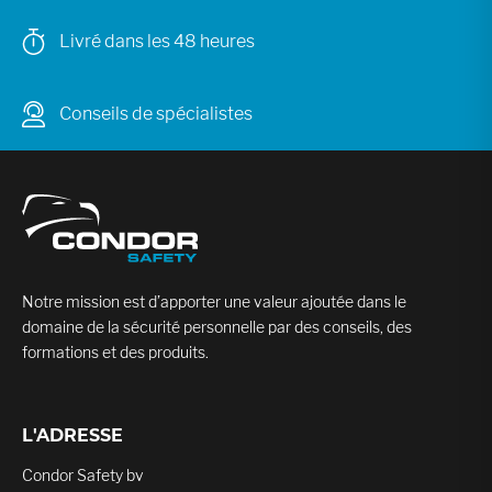
Livré dans les 48 heures
Conseils de spécialistes
Notre mission est d’apporter une valeur ajoutée dans le
domaine de la sécurité personnelle par des conseils, des
formations et des produits.
L'ADRESSE
Condor Safety bv