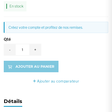
En stock
Créez votre compte et profitez de nos remises.
Qté
-
+
AJOUTER AU PANIER
Ajouter au comparateur
Détails