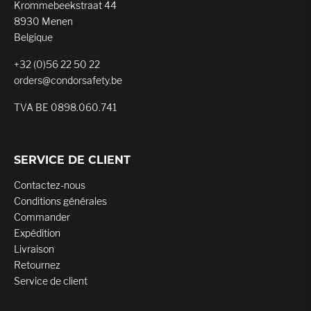
Krommebeekstraat 44
8930 Menen
Belgique
+32 (0)56 22 50 22
orders@condorsafety.be
TVA BE 0898.060.741
SERVICE DE CLIENT
Contactez-nous
Conditions générales
Commander
Expédition
Livraison
Retournez
Service de client