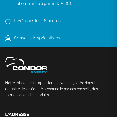
et en France à partir de € 300,-
Livré dans les 48 heures
Conseils de spécialistes
Notre mission est d’apporter une valeur ajoutée dans le
domaine de la sécurité personnelle par des conseils, des
formations et des produits.
L'ADRESSE