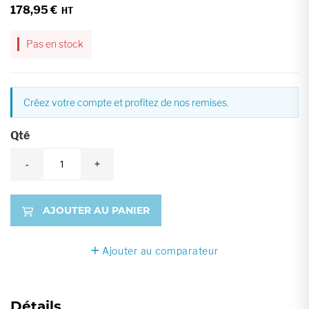
178,95 €
Pas en stock
Créez votre compte et profitez de nos remises.
Qté
-
+
AJOUTER AU PANIER
Ajouter au comparateur
Détails