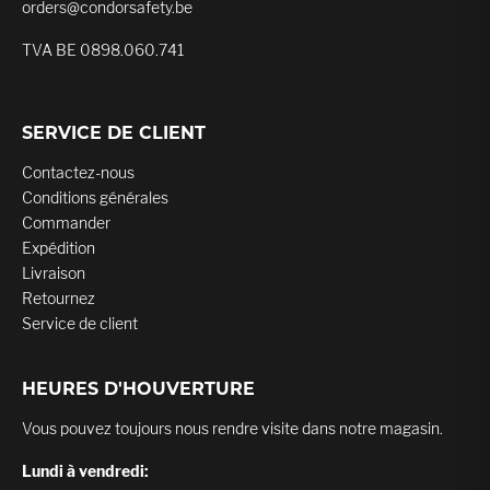
orders@condorsafety.be
TVA BE 0898.060.741
SERVICE DE CLIENT
Contactez-nous
Conditions générales
Commander
Expédition
Livraison
Retournez
Service de client
HEURES D'HOUVERTURE
Vous pouvez toujours nous rendre visite dans notre magasin.
Lundi à vendredi: