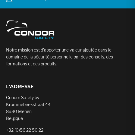
Notre mission est d’apporter une valeur ajoutée dans le
domaine de la sécurité personnelle par des conseils, des
formations et des produits.
L'ADRESSE
Condor Safety bv
Krommebeekstraat 44
8930 Menen
Belgique
+32 (0)56 22 50 22