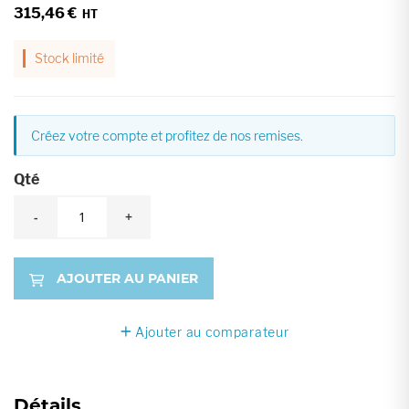
315,46 €
Stock limité
Créez votre compte et profitez de nos remises.
Qté
-
+
AJOUTER AU PANIER
Ajouter au comparateur
Détails