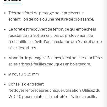
Très bon foret de perçage pour prélever un
échantillon de bois ou une mesure de croissance.
Le foret est recouvert de téflon, ce qui empêche la
résistance au frottement lors du prélèvement de
l'échantillon et évite l'accumulation de résine et de de
sève des arbres.
Mandrin de perçage à 3 lames, idéal pour les conifères
et les arbres à feuilles caduques en bois tendre.
Ø noyau: 5,15 mm
Conseils d'entretien:
Nettoyez le foret après chaque utilisation. Utilisez du
WD-40 pour maintenir la netteté et éviter la rouille.