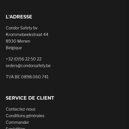
L'ADRESSE
Condor Safety bv
Krommebeekstraat 44
8930 Menen
Belgique
+32 (0)56 22 50 22
orders@condorsafety.be
TVA BE 0898.060.741
SERVICE DE CLIENT
Contactez-nous
Conditions générales
Commander
Expédition