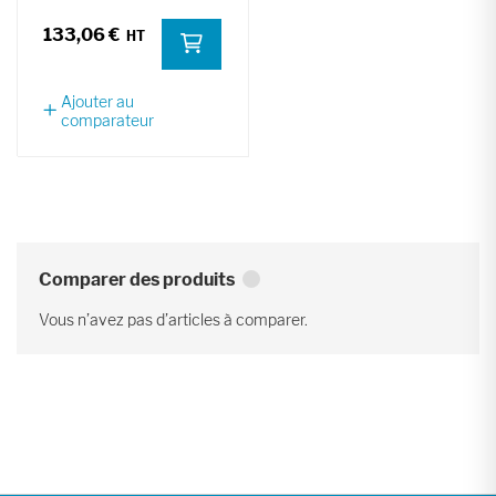
133,06 €
Ajouter au
comparateur
Comparer des produits
Vous n’avez pas d’articles à comparer.