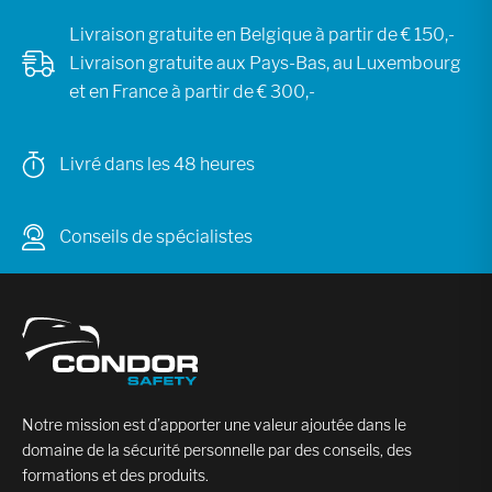
Livraison gratuite en Belgique à partir de € 150,-
Livraison gratuite aux Pays-Bas, au Luxembourg
et en France à partir de € 300,-
Livré dans les 48 heures
Conseils de spécialistes
Notre mission est d’apporter une valeur ajoutée dans le
domaine de la sécurité personnelle par des conseils, des
formations et des produits.