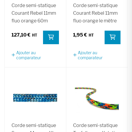
Corde semi-statique
Corde semi-statique
Courant Rebel 11mm
Courant Rebel 11mm
fluo orange 60m
fluo orange le mètre
127,10 €
1,95 €
Ajouter au
Ajouter au
comparateur
comparateur
Corde semi-statique
Corde semi-statique