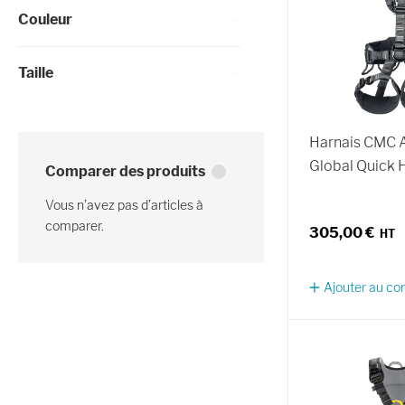
Couleur
Taille
Harnais CMC
Global Quick 
Comparer des produits
Vous n’avez pas d’articles à
comparer.
305,00 €
Ajouter au c