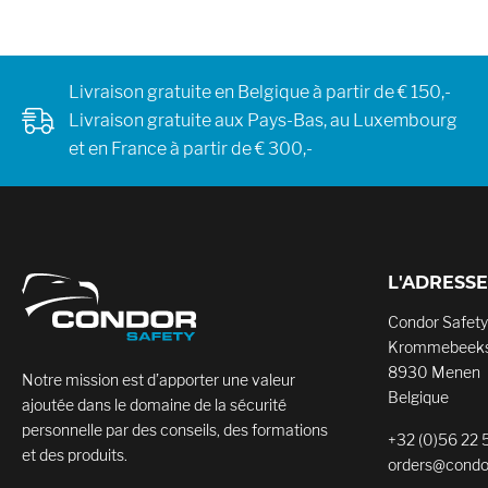
Livraison gratuite en Belgique à partir de € 150,-
Livraison gratuite aux Pays-Bas, au Luxembourg
et en France à partir de € 300,-
L'ADRESSE
Condor Safety
Krommebeeks
8930 Menen
Notre mission est d’apporter une valeur
Belgique
ajoutée dans le domaine de la sécurité
personnelle par des conseils, des formations
+32 (0)56 22 
et des produits.
orders@condo