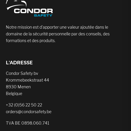
Notre mission est d’apporter une valeur ajoutée dans le
domaine de la sécurité personnelle par des conseils, des
formations et des produits.
L'ADRESSE
Condor Safety bv
Krommebeekstraat 44
8930 Menen
Belgique
+32 (0)56 22 50 22
orders@condorsafety.be
TVA BE 0898.060.741