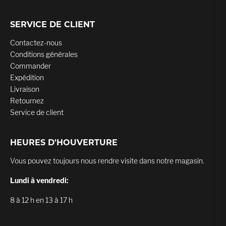
SERVICE DE CLIENT
Contactez-nous
Conditions générales
Commander
Expédition
Livraison
Retournez
Service de client
HEURES D'HOUVERTURE
Vous pouvez toujours nous rendre visite dans notre magasin.
Lundi à vendredi:
8 à 12 h en 13 à 17 h