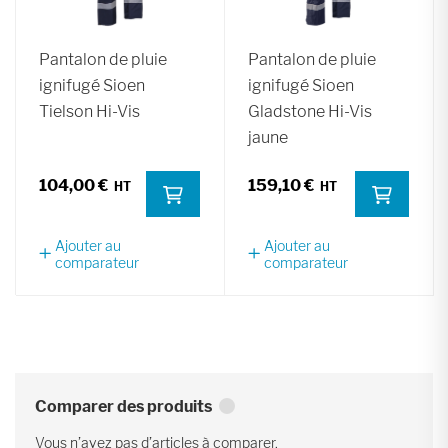
Pantalon de pluie
Pantalon de pluie
ignifugé Sioen
ignifugé Sioen
Tielson Hi-Vis
Gladstone Hi-Vis
jaune
104,00 €
159,10 €
Ajouter au
Ajouter au
comparateur
comparateur
Comparer des produits
Vous n’avez pas d’articles à comparer.