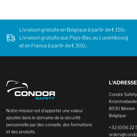
Livraison gratuite en Belgique à partir de € 150,-
Livraison gratuite aux Pays-Bas, au Luxembourg
et en France à partir de € 300,-
L'ADRESSE
Condor Safety
Krommebeeks
8930 Menen
Notre mission est d’apporter une valeur
Belgique
ajoutée dans le domaine de la sécurité
personnelle par des conseils, des formations
+32 (0)56 22 
et des produits.
orders@condo