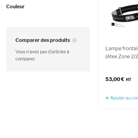
Couleur
Comparer des produits
Lampe frontale
Vous n’avez pas d’articles à
(Atex Zone 2/
comparer.
53,00 €
Ajouter au c