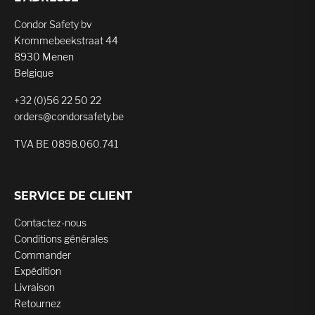
Condor Safety bv
Krommebeekstraat 44
8930 Menen
Belgique
+32 (0)56 22 50 22
orders@condorsafety.be
TVA BE 0898.060.741
SERVICE DE CLIENT
Contactez-nous
Conditions générales
Commander
Expédition
Livraison
Retournez