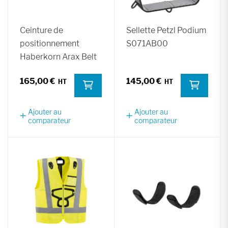
Ceinture de
Sellette Petzl Podium
positionnement
S071AB00
Haberkorn Arax Belt
165,00 €
145,00 €
Ajouter au
Ajouter au
comparateur
comparateur