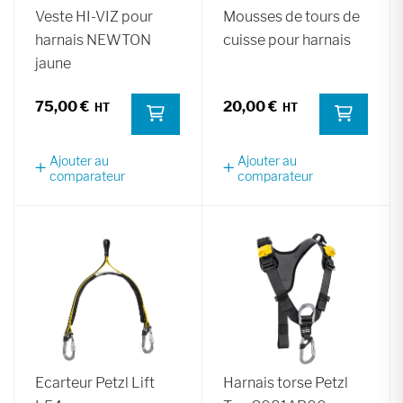
Veste HI-VIZ pour
Mousses de tours de
harnais NEWTON
cuisse pour harnais
jaune
75,00 €
20,00 €
Ajouter au
Ajouter au
comparateur
comparateur
Ecarteur Petzl Lift
Harnais torse Petzl