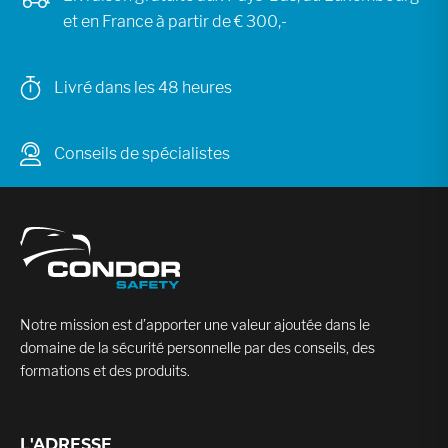
et en France à partir de € 300,-
Livré dans les 48 heures
Conseils de spécialistes
Notre mission est d’apporter une valeur ajoutée dans le
domaine de la sécurité personnelle par des conseils, des
formations et des produits.
L'ADRESSE