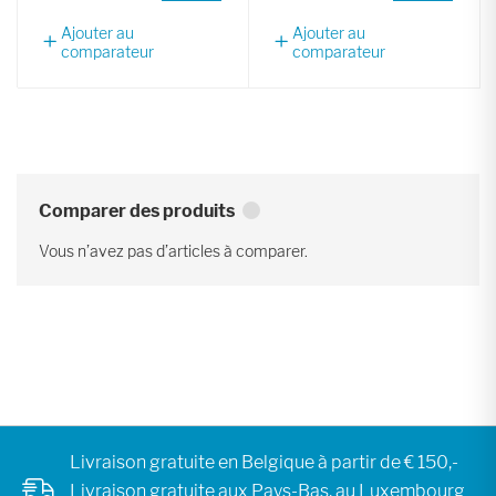
Ajouter au
Ajouter au
comparateur
comparateur
Comparer des produits
Vous n’avez pas d’articles à comparer.
Livraison gratuite en Belgique à partir de € 150,-
Livraison gratuite aux Pays-Bas, au Luxembourg