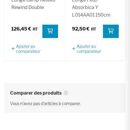
Rewind Double
Absorbica Y
L014AA01 150cm
126,45 €
92,50 €
Ajouter au
Ajouter au
comparateur
comparateur
Comparer des produits
Vous n’avez pas d’articles à comparer.