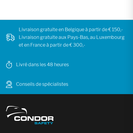
Livraison gratuite en Belgique à partir de € 150,-
Livraison gratuite aux Pays-Bas, au Luxembourg
et en France à partir de € 300,-
Livré dans les 48 heures
Conseils de spécialistes