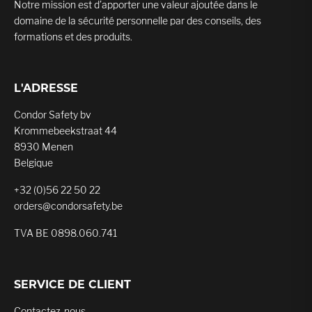
Notre mission est d’apporter une valeur ajoutée dans le
domaine de la sécurité personnelle par des conseils, des
formations et des produits.
L'ADRESSE
Condor Safety bv
Krommebeekstraat 44
8930 Menen
Belgique
+32 (0)56 22 50 22
orders@condorsafety.be
TVA BE 0898.060.741
SERVICE DE CLIENT
Contactez-nous