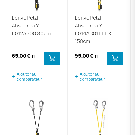
Longe Petzl
Longe Petzl
Absorbica Y
Absorbica-Y
L012AB00 80cm
L014AB01 FLEX
150cm
65,00 €
95,00 €
Ajouter au
Ajouter au
comparateur
comparateur