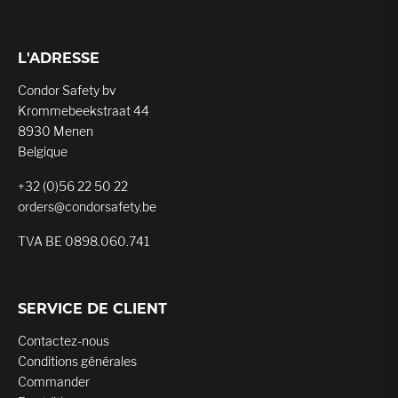
L'ADRESSE
Condor Safety bv
Krommebeekstraat 44
8930 Menen
Belgique
+32 (0)56 22 50 22
orders@condorsafety.be
TVA BE 0898.060.741
SERVICE DE CLIENT
Contactez-nous
Conditions générales
Commander