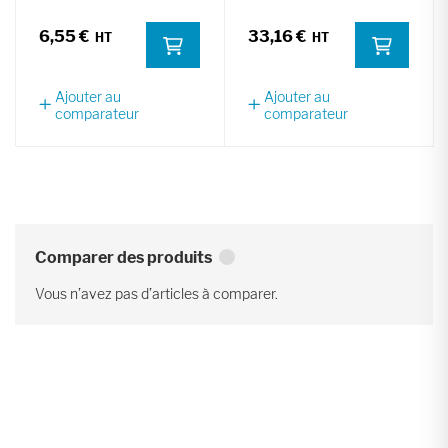
6,55 €
33,16 €
Ajouter au
Ajouter au
comparateur
comparateur
Comparer des produits
Vous n’avez pas d’articles à comparer.