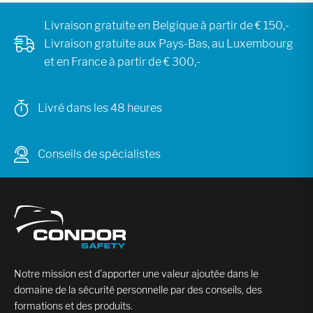
Livraison gratuite en Belgique à partir de € 150,-
Livraison gratuite aux Pays-Bas, au Luxembourg
et en France à partir de € 300,-
Livré dans les 48 heures
Conseils de spécialistes
Notre mission est d’apporter une valeur ajoutée dans le
domaine de la sécurité personnelle par des conseils, des
formations et des produits.