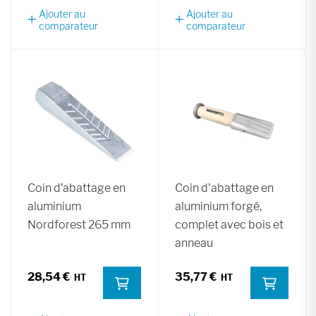
Ajouter au
Ajouter au
comparateur
comparateur
Coin d’abattage en
Coin d'abattage en
aluminium
aluminium forgé,
Nordforest 265 mm
complet avec bois et
anneau
28,54 €
35,77 €