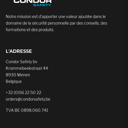
Notre mission est d’apporter une valeur ajoutée dans le
domaine de la sécurité personnelle par des conseils, des
formations et des produits.
L'ADRESSE
Condor Safety bv
Krommebeekstraat 44
8930 Menen
Belgique
+32 (0)56 22 50 22
orders@condorsafety.be
TVA BE 0898.060.741