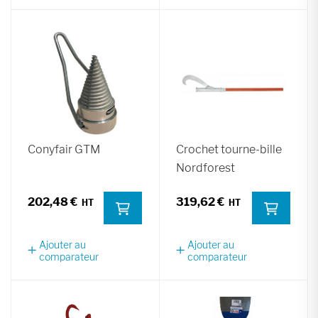
Conyfair GTM
Crochet tourne-bille
Nordforest
202,48 €
319,62 €
Ajouter au
Ajouter au
comparateur
comparateur