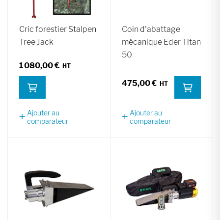
Cric forestier Stalpen
Coin d'abattage
Tree Jack
mécanique Eder Titan
50
1 080,00 €
475,00 €
Ajouter au
Ajouter au
comparateur
comparateur