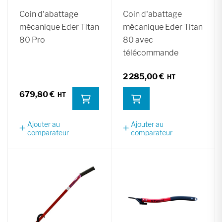
Coin d'abattage
Coin d'abattage
mécanique Eder Titan
mécanique Eder Titan
80 Pro
80 avec
télécommande
2 285,00 €
679,80 €
Ajouter au
Ajouter au
comparateur
comparateur