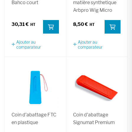
Bahco court
matière synthetique
Arbpro Wig Micro
30,31 €
8,50 €
Ajouter au
Ajouter au
comparateur
comparateur
Coin d'abattage FTC
Coin d'abattage
en plastique
Signumat Premium