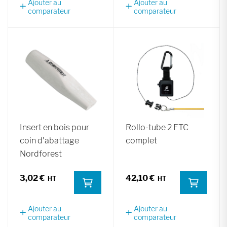
Ajouter au
Ajouter au
comparateur
comparateur
Insert en bois pour
Rollo-tube 2 FTC
coin d'abattage
complet
Nordforest
3,02 €
42,10 €
Ajouter au
Ajouter au
comparateur
comparateur