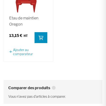
Etau de maintien
Oregon
13,15 €
Ajouter au
comparateur
Comparer des produits
Vous n’avez pas d’articles à comparer.