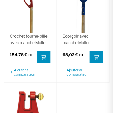
Crochet tourne-bille
Ecorçoir avec
avec manche Müller
manche Müller
154,78 €
68,02 €
Ajouter au
Ajouter au
comparateur
comparateur