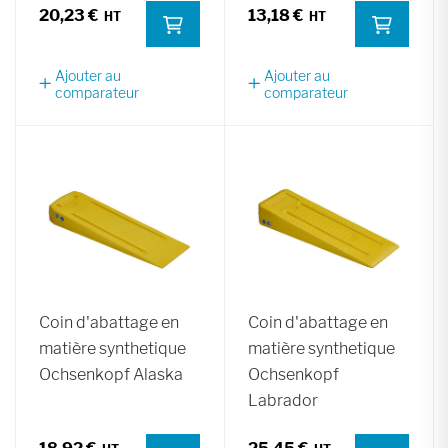
20,23 €
13,18 €
Ajouter au
Ajouter au
comparateur
comparateur
Coin d'abattage en
Coin d'abattage en
matière synthetique
matière synthetique
Ochsenkopf Alaska
Ochsenkopf
Labrador