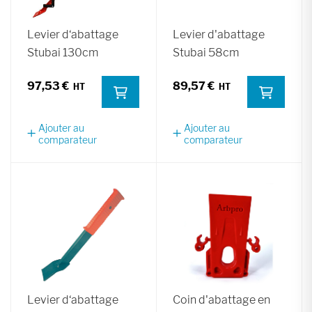
Levier d‘abattage
Levier d'abattage
Stubai 130cm
Stubai 58cm
97,53 €
89,57 €
Ajouter au
Ajouter au
comparateur
comparateur
Levier d‘abattage
Coin d'abattage en