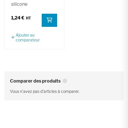
silicone
1,24 €
Ajouter au
comparateur
Comparer des produits
Vous n’avez pas d’articles à comparer.