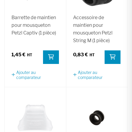
Barrette de maintien
Accessoire de
pour mousqueton
maintien pour
Petzl Captiv (1 pièce)
mousqueton Petzl
String M (1 pièce)
1,45 €
0,83 €
Ajouter au
Ajouter au
comparateur
comparateur