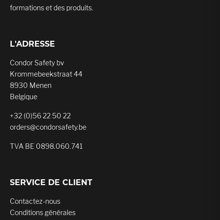
formations et des produits.
L'ADRESSE
Condor Safety bv
Krommebeekstraat 44
8930 Menen
Belgique
+32 (0)56 22 50 22
orders@condorsafety.be
TVA BE 0898.060.741
SERVICE DE CLIENT
Contactez-nous
Conditions générales