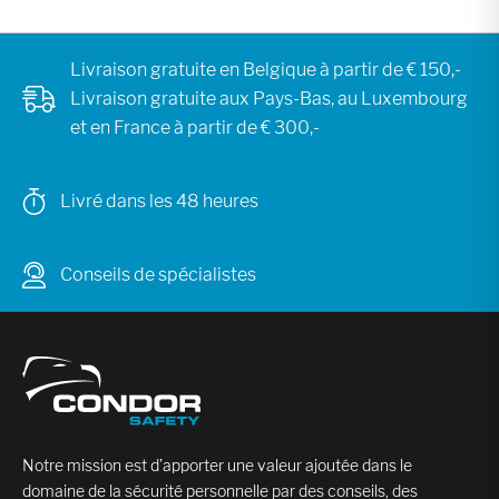
Livraison gratuite en Belgique à partir de € 150,-
Livraison gratuite aux Pays-Bas, au Luxembourg
et en France à partir de € 300,-
Livré dans les 48 heures
Conseils de spécialistes
Notre mission est d’apporter une valeur ajoutée dans le
domaine de la sécurité personnelle par des conseils, des