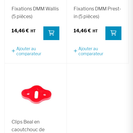
Fixations DMM Wallis
Fixations DMM Prest-
(5 pièces)
in (5 pièces)
14,46 €
14,46 €
Ajouter au
Ajouter au
comparateur
comparateur
Clips Beal en
caoutchouc de