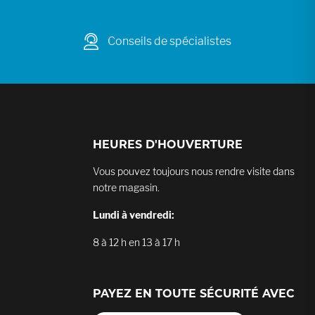
Conseils de spécialistes
HEURES D'HOUVERTURE
Vous pouvez toujours nous rendre visite dans
notre magasin.
Lundi à vendredi:
8 à 12 h en 13 à 17 h
PAYEZ EN TOUTE SÉCURITÉ AVEC