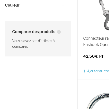
Couleur
Comparer des produits
Connecteur ra
Vous n’avez pas d’articles à
Eashook Ope
comparer.
42,50 €
Ajouter au c