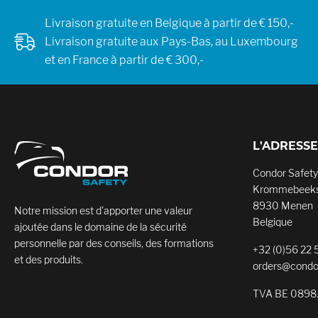
Livraison gratuite en Belgique à partir de € 150,-
Livraison gratuite aux Pays-Bas, au Luxembourg
et en France à partir de € 300,-
L'ADRESSE
Condor Safety
Krommebeeks
8930 Menen
Notre mission est d’apporter une valeur
Belgique
ajoutée dans le domaine de la sécurité
personnelle par des conseils, des formations
+32 (0)56 22 
et des produits.
orders@condo
TVA BE 0898