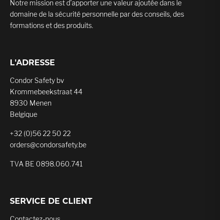
Notre mission est d’apporter une valeur ajoutée dans le
domaine de la sécurité personnelle par des conseils, des
formations et des produits.
L'ADRESSE
Condor Safety bv
Krommebeekstraat 44
8930 Menen
Belgique
+32 (0)56 22 50 22
orders@condorsafety.be
TVA BE 0898.060.741
SERVICE DE CLIENT
Contactez-nous