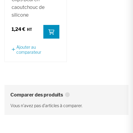
caoutchouc de
silicone
1,24 €
Ajouter au
comparateur
Comparer des produits
Vous n’avez pas d’articles à comparer.