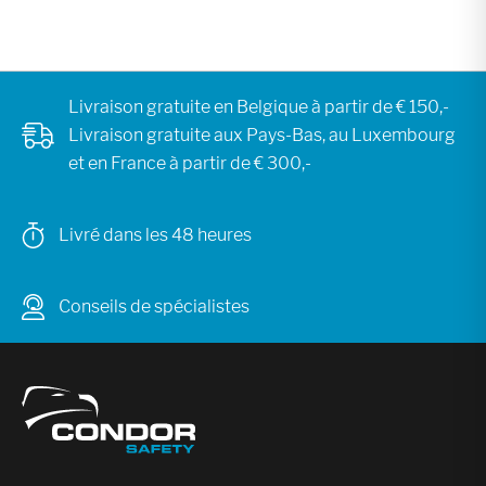
Livraison gratuite en Belgique à partir de € 150,-
Livraison gratuite aux Pays-Bas, au Luxembourg
et en France à partir de € 300,-
Livré dans les 48 heures
Conseils de spécialistes