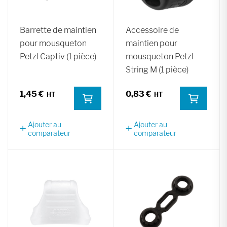
Barrette de maintien
Accessoire de
pour mousqueton
maintien pour
Petzl Captiv (1 pièce)
mousqueton Petzl
String M (1 pièce)
1,45 €
0,83 €
Ajouter au
Ajouter au
comparateur
comparateur