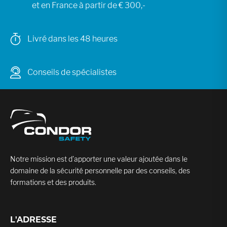
et en France à partir de € 300,-
Livré dans les 48 heures
Conseils de spécialistes
Notre mission est d’apporter une valeur ajoutée dans le
domaine de la sécurité personnelle par des conseils, des
formations et des produits.
L'ADRESSE