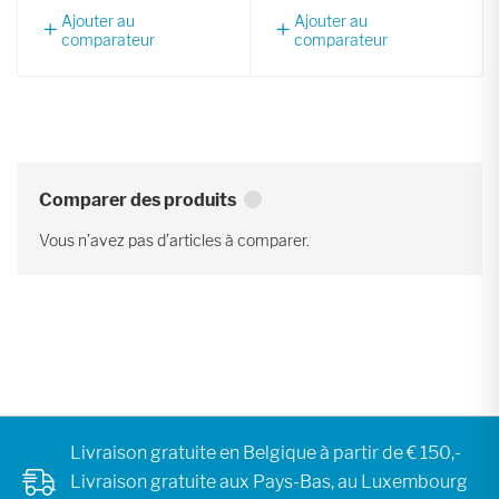
Ajouter au
Ajouter au
comparateur
comparateur
Comparer des produits
Vous n’avez pas d’articles à comparer.
Livraison gratuite en Belgique à partir de € 150,-
Livraison gratuite aux Pays-Bas, au Luxembourg