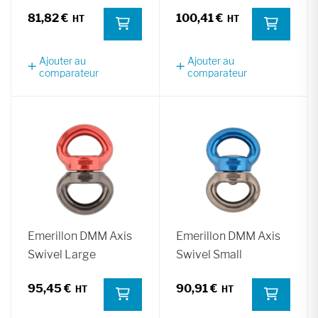
81,82 €
100,41 €
Ajouter au
Ajouter au
comparateur
comparateur
Emerillon DMM Axis
Emerillon DMM Axis
Swivel Large
Swivel Small
95,45 €
90,91 €