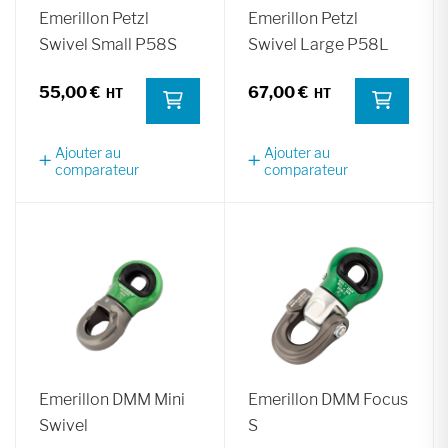
Emerillon Petzl
Emerillon Petzl
Swivel Small P58S
Swivel Large P58L
55,00 €
67,00 €
Ajouter au
Ajouter au
comparateur
comparateur
Emerillon DMM Mini
Emerillon DMM Focus
Swivel
S