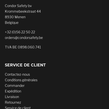
Condor Safety bv
Krommebeekstraat 44
8930 Menen
Belgique
+32 (0)56 22 50 22
orders@condorsafety.be
TVA BE 0898.060.741
SERVICE DE CLIENT
Contactez-nous
Conditions générales
Commander
Expédition
Livraison
Retournez
Service de client