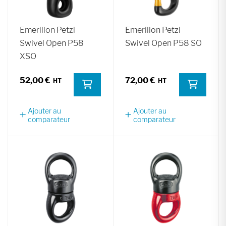
Emerillon Petzl
Emerillon Petzl
Swivel Open P58
Swivel Open P58 SO
XSO
52,00 €
72,00 €
Ajouter au
Ajouter au
comparateur
comparateur