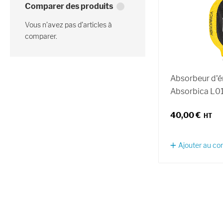
Comparer des produits
Vous n’avez pas d’articles à
comparer.
Absorbeur d'é
Absorbica L
40,00 €
Ajouter au c