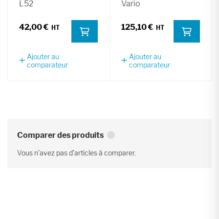
L52
Vario
42,00 €
125,10 €
Ajouter au
Ajouter au
comparateur
comparateur
Comparer des produits
Vous n’avez pas d’articles à comparer.