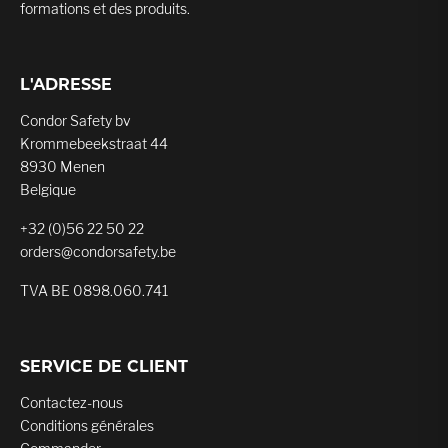
formations et des produits.
L'ADRESSE
Condor Safety bv
Krommebeekstraat 44
8930 Menen
Belgique
+32 (0)56 22 50 22
orders@condorsafety.be
TVA BE 0898.060.741
SERVICE DE CLIENT
Contactez-nous
Conditions générales