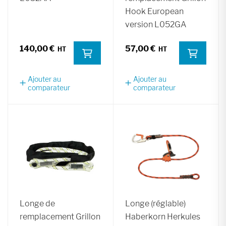
Hook European
version L052GA
140,00 €
57,00 €
Ajouter au
Ajouter au
comparateur
comparateur
Longe de
Longe (réglable)
remplacement Grillon
Haberkorn Herkules