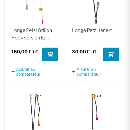
Longe Petzl Grillon
Longe Petzl Jane-Y
Hook version Eur.
160,00 €
30,00 €
Ajouter au
Ajouter au
comparateur
comparateur