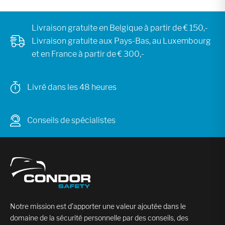
Livraison gratuite en Belgique à partir de € 150,-
Livraison gratuite aux Pays-Bas, au Luxembourg
et en France à partir de € 300,-
Livré dans les 48 heures
Conseils de spécialistes
Notre mission est d’apporter une valeur ajoutée dans le
domaine de la sécurité personnelle par des conseils, des