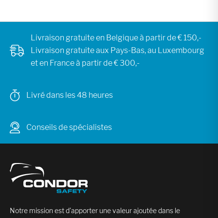
Livraison gratuite en Belgique à partir de € 150,-
Livraison gratuite aux Pays-Bas, au Luxembourg
et en France à partir de € 300,-
Livré dans les 48 heures
Conseils de spécialistes
Notre mission est d’apporter une valeur ajoutée dans le