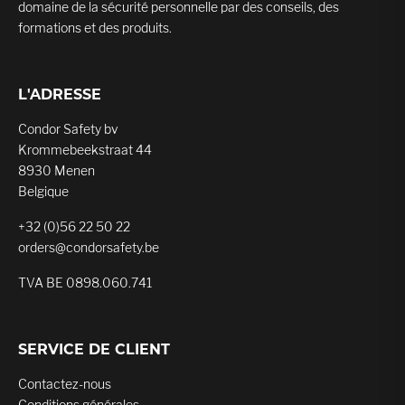
domaine de la sécurité personnelle par des conseils, des
formations et des produits.
L'ADRESSE
Condor Safety bv
Krommebeekstraat 44
8930 Menen
Belgique
+32 (0)56 22 50 22
orders@condorsafety.be
TVA BE 0898.060.741
SERVICE DE CLIENT
Contactez-nous
Conditions générales