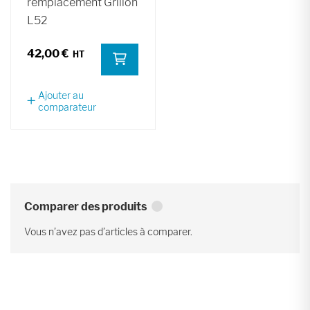
remplacement Grillon
L52
42,00 €
Ajouter au
comparateur
Comparer des produits
Vous n’avez pas d’articles à comparer.