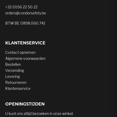
+32 (0)56 22 50 22
orders@condorsafety.be
BTW BE 0898.060.741
KLANTENSERVICE
Contact opnemen
Algemene voorwaarden
Bestellen
Verzending
Levering
Retourneren
Klantenservice
OPENINGSTIJDEN
U kunt ons altijd bezoeken in onze winkel.