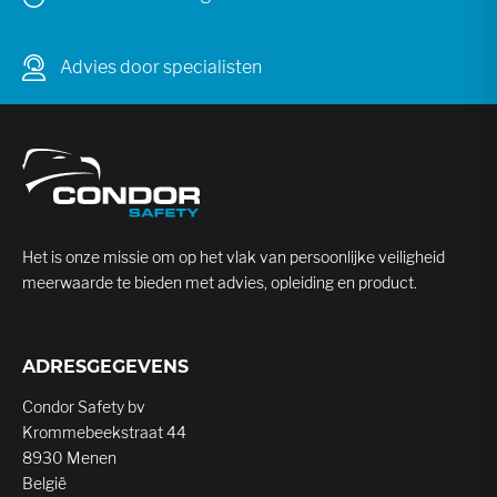
Advies door specialisten
Het is onze missie om op het vlak van persoonlijke veiligheid
meerwaarde te bieden met advies, opleiding en product.
ADRESGEGEVENS
Condor Safety bv
Krommebeekstraat 44
8930 Menen
België