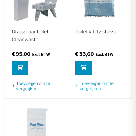
Draagbaar toilet
Toilet kit (12 stuks)
Cleanwaste
€ 95,00
€ 33,60
Toevoegen om te
Toevoegen om te
vergelijken
vergelijken