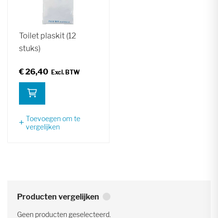
Toilet plaskit (12
stuks)
€ 26,40
Toevoegen om te
vergelijken
Producten vergelijken
Geen producten geselecteerd.