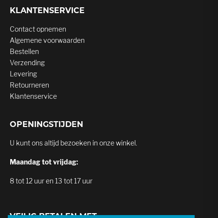
KLANTENSERVICE
Contact opnemen
Algemene voorwaarden
Bestellen
Verzending
Levering
Retourneren
Klantenservice
OPENINGSTIJDEN
U kunt ons altijd bezoeken in onze winkel.
Maandag tot vrijdag:
8 tot 12 uur en 13 tot 17 uur
VEILIG BETALEN MET