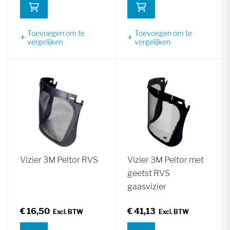
Toevoegen om te
Toevoegen om te
vergelijken
vergelijken
Vizier 3M Peltor RVS
Vizier 3M Peltor met
geetst RVS
gaasvizier
€ 16,50
€ 41,13