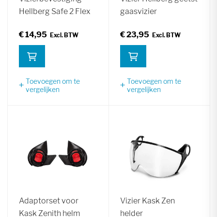
Hellberg Safe 2 Flex
gaasvizier
€ 14,95
€ 23,95
Toevoegen om te
Toevoegen om te
vergelijken
vergelijken
Adaptorset voor
Vizier Kask Zen
Kask Zenith helm
helder