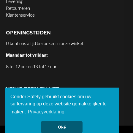
Levering
Retourneren
Klantenservice
OPENINGSTIJDEN
U kunt ons altijd bezoeken in onze winkel.
Maandag tot vrijdag:
8 tot 12 uur en 13 tot 17 uur
VEILIG BETALEN MET
Condor Safety gebruikt cookies om uw
surfervaring op deze website gemakkelijker te
maken.
Privacyverklaring
Oké