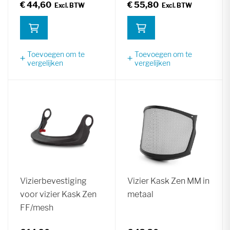
€ 44,60
€ 55,80
Toevoegen om te
Toevoegen om te
vergelijken
vergelijken
Vizierbevestiging
Vizier Kask Zen MM in
voor vizier Kask Zen
metaal
FF/mesh