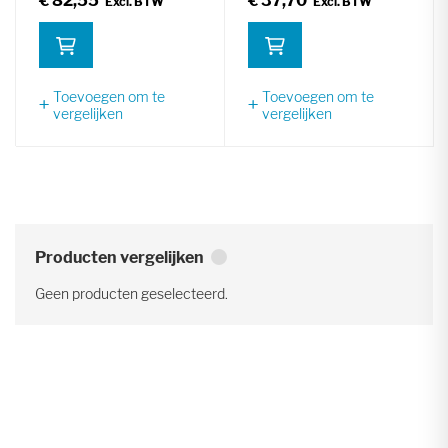
€ 82,55
€ 37,70
Toevoegen om te
Toevoegen om te
vergelijken
vergelijken
Producten vergelijken
Geen producten geselecteerd.