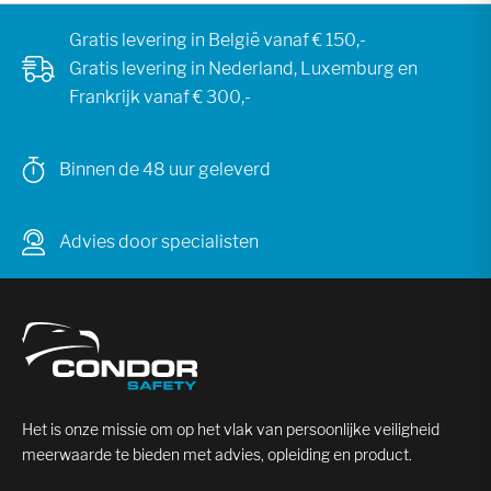
Gratis levering in België vanaf € 150,-
Gratis levering in Nederland, Luxemburg en
Frankrijk vanaf € 300,-
Binnen de 48 uur geleverd
Advies door specialisten
Het is onze missie om op het vlak van persoonlijke veiligheid
meerwaarde te bieden met advies, opleiding en product.