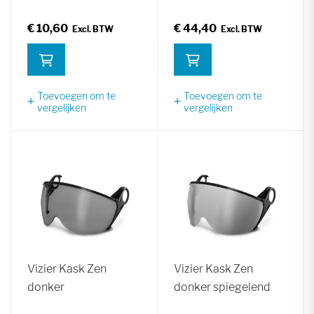
€ 10,60
€ 44,40
Toevoegen om te
Toevoegen om te
vergelijken
vergelijken
Vizier Kask Zen
Vizier Kask Zen
donker
donker spiegelend