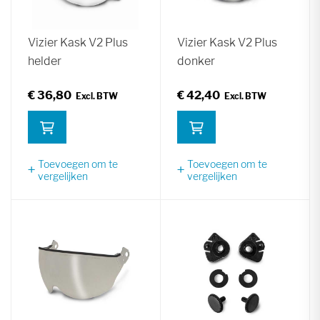
Vizier Kask V2 Plus
Vizier Kask V2 Plus
helder
donker
€ 36,80
€ 42,40
Toevoegen om te
Toevoegen om te
vergelijken
vergelijken