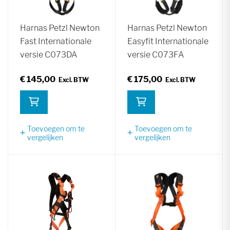
Harnas Petzl Newton
Harnas Petzl Newton
Fast Internationale
Easyfit Internationale
versie C073DA
versie C073FA
€ 145,00
€ 175,00
Toevoegen om te
Toevoegen om te
vergelijken
vergelijken