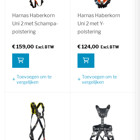
Harnas Haberkorn
Harnas Haberkorn
Uni 2 met Schampa-
Uni 2 met Y-
polstering
polstering
€ 159,00
€ 124,00
Toevoegen om te
Toevoegen om te
vergelijken
vergelijken