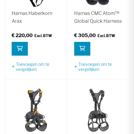
Harnas Haberkorn
Harnas CMC Atom™
Arax
Global Quick Harness
€ 220,00
€ 305,00
Toevoegen om te
Toevoegen om te
vergelijken
vergelijken