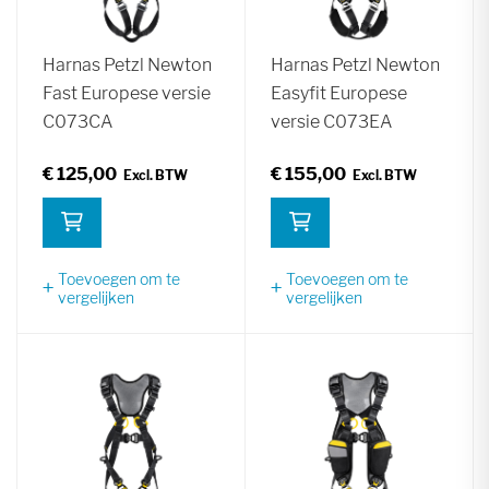
Harnas Petzl Newton
Harnas Petzl Newton
Fast Europese versie
Easyfit Europese
C073CA
versie C073EA
€ 125,00
€ 155,00
Toevoegen om te
Toevoegen om te
vergelijken
vergelijken