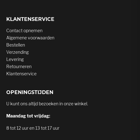
KLANTENSERVICE
Contact opnemen
Algemene voorwaarden
Bestellen
Verzending
Levering
Retourneren
Klantenservice
OPENINGSTIJDEN
U kunt ons altijd bezoeken in onze winkel.
Maandag tot vrijdag:
8 tot 12 uur en 13 tot 17 uur