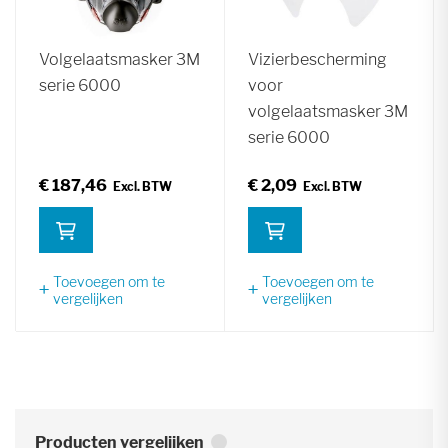
Volgelaatsmasker 3M
Vizierbescherming
serie 6000
voor
volgelaatsmasker 3M
serie 6000
€ 187,46
€ 2,09
Toevoegen om te
Toevoegen om te
vergelijken
vergelijken
Producten vergelijken