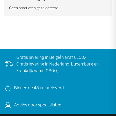
Geen producten geselecteerd.
Gratis levering in België vanaf € 150,-
Gratis levering in Nederland, Luxemburg en
Frankrijk vanaf € 300,-
Binnen de 48 uur geleverd
Advies door specialisten