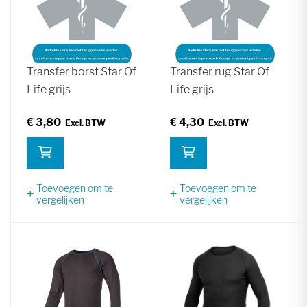
Transfer borst Star Of
Transfer rug Star Of
Life grijs
Life grijs
€ 3,80
€ 4,30
Toevoegen om te
Toevoegen om te
vergelijken
vergelijken