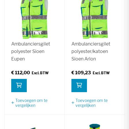
Ambulanciersgilet
Ambulanciersgilet
polyester Sioen
polyester/katoen
Eupen
Sioen Arlon
€ 112,00
€ 109,23
Toevoegen om te
Toevoegen om te
vergelijken
vergelijken