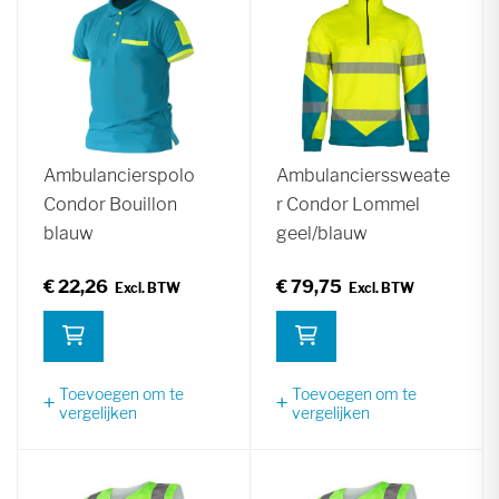
Ambulancierspolo
Ambulancierssweate
Condor Bouillon
r Condor Lommel
blauw
geel/blauw
€ 22,26
€ 79,75
Toevoegen om te
Toevoegen om te
vergelijken
vergelijken