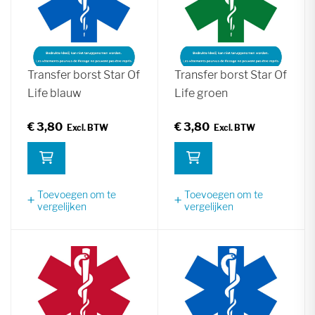
Transfer borst Star Of
Transfer borst Star Of
Life blauw
Life groen
€ 3,80
€ 3,80
Toevoegen om te
Toevoegen om te
vergelijken
vergelijken