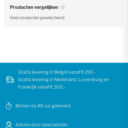
Producten vergelijken
Geen producten geselecteerd.
Gratis levering in België vanaf € 150,-
Gratis levering in Nederland, Luxemburg en
Frankrijk vanaf € 300,-
Binnen de 48 uur geleverd
Advies door specialisten