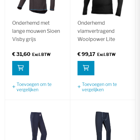
Onderhemd met
Onderhemd
lange mouwen Sioen
vlamvertragend
Visby grijs
Woolpower Lite
€ 31,60
€ 99,17
Toevoegen om te
Toevoegen om te
vergelijken
vergelijken