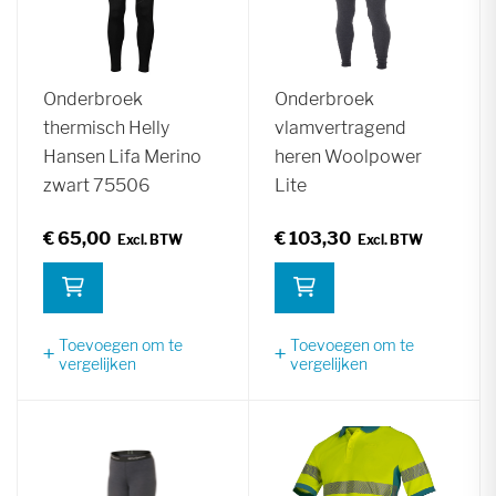
Onderbroek
Onderbroek
thermisch Helly
vlamvertragend
Hansen Lifa Merino
heren Woolpower
zwart 75506
Lite
€ 65,00
€ 103,30
Toevoegen om te
Toevoegen om te
vergelijken
vergelijken