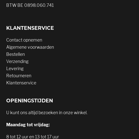
BTW BE 0898.060.741
KLANTENSERVICE
Contact opnemen
Algemene voorwaarden
Bestellen
Verzending
Levering
Retourneren
Klantenservice
OPENINGSTIJDEN
U kunt ons altijd bezoeken in onze winkel.
Maandag tot vrijdag:
8 tot 12 uur en 13 tot 17 uur