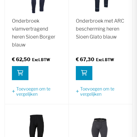
Onderbroek
Onderbroek met ARC
vlamvertragend
bescherming heren
heren Sioen Borger
Sioen Glato blauw
blauw
€ 62,50
€ 67,30
Toevoegen om te
Toevoegen om te
vergelijken
vergelijken