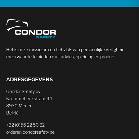
Het is onze missie om op het vlak van persoonlijke veiligheid
meerwaarde te bieden met advies, opleiding en product.
ADRESGEGEVENS
Condor Safety bv
Krommebeekstraat 44
8930 Menen
België
+32 (0)56 22 50 22
orders@condorsafety.be