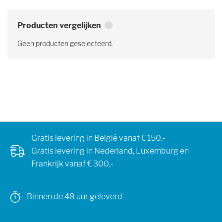
Producten vergelijken
Geen producten geselecteerd.
Gratis levering in België vanaf € 150,-
Gratis levering in Nederland, Luxemburg en
Frankrijk vanaf € 300,-
Binnen de 48 uur geleverd