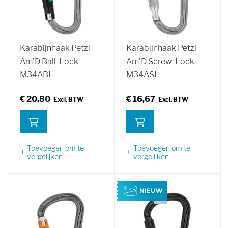
Karabijnhaak Petzl
Karabijnhaak Petzl
Am'D Ball-Lock
Am'D Screw-Lock
M34ABL
M34ASL
€ 20,80
€ 16,67
Toevoegen om te
Toevoegen om te
vergelijken
vergelijken