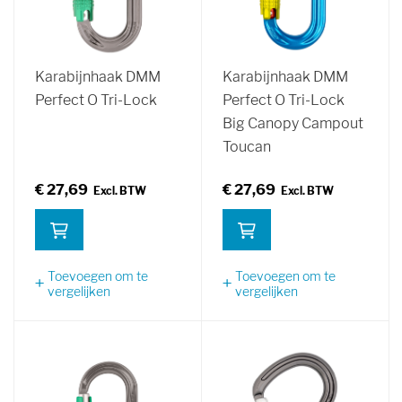
Karabijnhaak DMM
Karabijnhaak DMM
Perfect O Tri-Lock
Perfect O Tri-Lock
Big Canopy Campout
Toucan
€ 27,69
€ 27,69
Toevoegen om te
Toevoegen om te
vergelijken
vergelijken