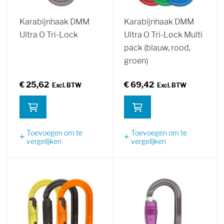
Karabijnhaak DMM
Karabijnhaak DMM
Ultra O Tri-Lock
Ultra O Tri-Lock Multi
pack (blauw, rood,
groen)
€ 25,62
€ 69,42
Toevoegen om te
Toevoegen om te
vergelijken
vergelijken