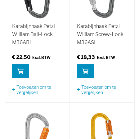
Karabijnhaak Petzl
Karabijnhaak Petzl
William Ball-Lock
William Screw-Lock
M36ABL
M36ASL
€ 22,50
€ 18,33
Toevoegen om te
Toevoegen om te
vergelijken
vergelijken