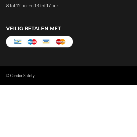
8 tot 12 uur en 13 tot 17 uur
VEILIG BETALEN MET
© Condor Safety