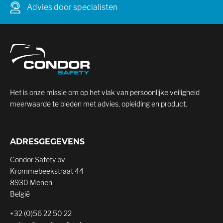
Advies door specialisten
Het is onze missie om op het vlak van persoonlijke veiligheid
meerwaarde te bieden met advies, opleiding en product.
ADRESGEGEVENS
Condor Safety bv
Krommebeekstraat 44
8930 Menen
België
+32 (0)56 22 50 22