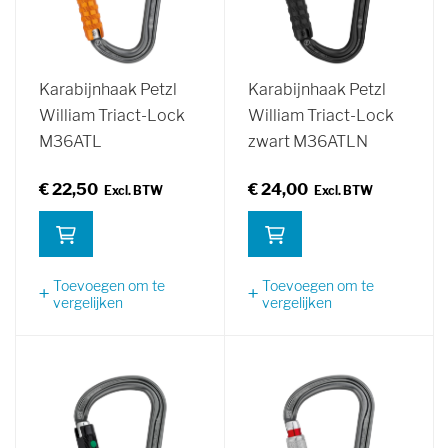
Karabijnhaak Petzl
Karabijnhaak Petzl
William Triact-Lock
William Triact-Lock
M36ATL
zwart M36ATLN
€ 22,50
€ 24,00
Toevoegen om te
Toevoegen om te
vergelijken
vergelijken