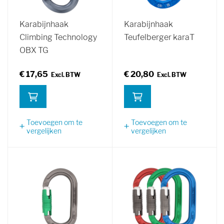
Karabijnhaak
Karabijnhaak
Climbing Technology
Teufelberger karaT
OBX TG
€ 17,65
€ 20,80
Toevoegen om te
Toevoegen om te
vergelijken
vergelijken