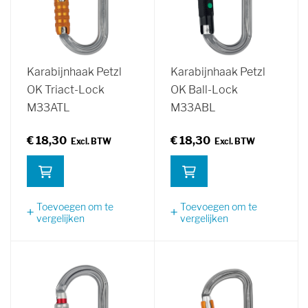
Karabijnhaak Petzl
Karabijnhaak Petzl
OK Triact-Lock
OK Ball-Lock
M33ATL
M33ABL
€ 18,30
€ 18,30
Toevoegen om te
Toevoegen om te
vergelijken
vergelijken