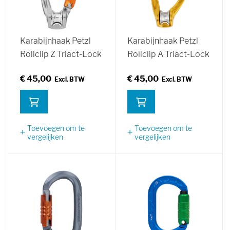
Karabijnhaak Petzl
Karabijnhaak Petzl
Rollclip Z Triact-Lock
Rollclip A Triact-Lock
€ 45,00
€ 45,00
Toevoegen om te
Toevoegen om te
vergelijken
vergelijken