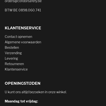
orders@condorsafety.be
BTW BE 0898.060.741
KLANTENSERVICE
Contact opnemen
Algemene voorwaarden
Bestellen
Verzending
Levering
Retourneren
Klantenservice
OPENINGSTIJDEN
U kunt ons altijd bezoeken in onze winkel.
Maandag tot vrijdag: