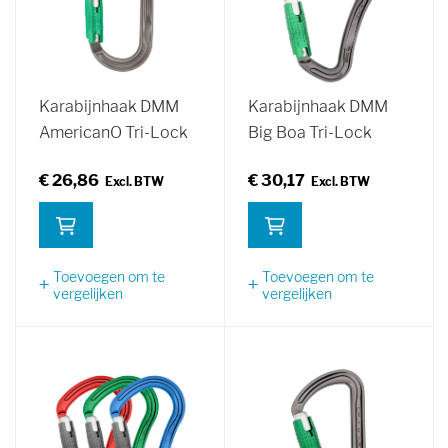
Karabijnhaak DMM
Karabijnhaak DMM
AmericanO Tri-Lock
Big Boa Tri-Lock
€ 26,86
€ 30,17
Toevoegen om te
Toevoegen om te
vergelijken
vergelijken