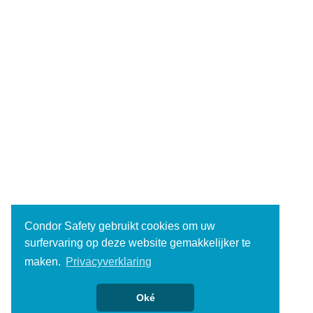
Condor Safety gebruikt cookies om uw
surfervaring op deze website gemakkelijker te
maken.
Privacyverklaring
Oké