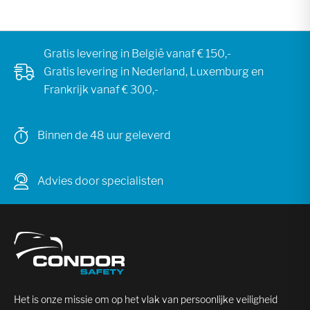
Gratis levering in België vanaf € 150,-
Gratis levering in Nederland, Luxemburg en
Frankrijk vanaf € 300,-
Binnen de 48 uur geleverd
Advies door specialisten
Het is onze missie om op het vlak van persoonlijke veiligheid