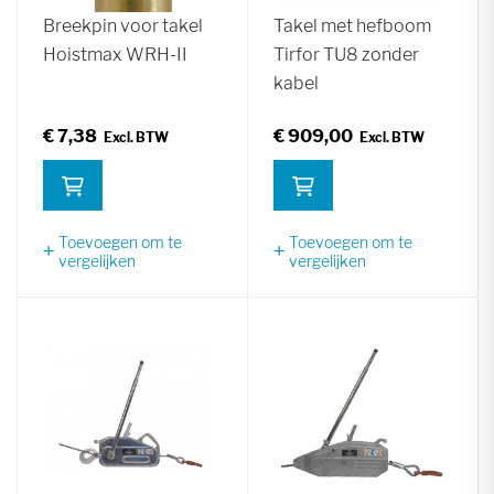
Breekpin voor takel
Takel met hefboom
Hoistmax WRH-II
Tirfor TU8 zonder
kabel
€ 7,38
€ 909,00
Toevoegen om te
Toevoegen om te
vergelijken
vergelijken