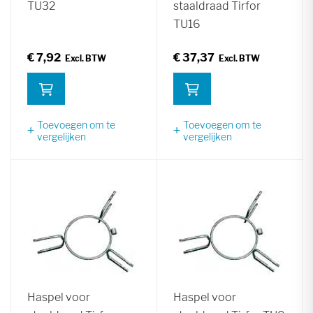
TU32
staaldraad Tirfor
TU16
€ 7,92
€ 37,37
Toevoegen om te
Toevoegen om te
vergelijken
vergelijken
Haspel voor
Haspel voor