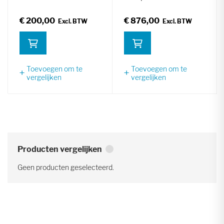
€ 200,00
€ 876,00
Toevoegen om te
Toevoegen om te
vergelijken
vergelijken
Producten vergelijken
Geen producten geselecteerd.