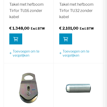
Takel met hefboom
Takel met hefboom
Tirfor TU16 zonder
Tirfor TU32 zonder
kabel
kabel
€ 1.348,00
€ 2.101,00
Toevoegen om te
Toevoegen om te
vergelijken
vergelijken