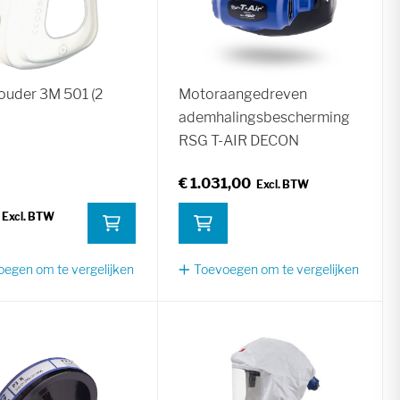
houder 3M 501 (2
Motoraangedreven
ademhalingsbescherming
RSG T-AIR DECON
€ 1.031,00
egen om te vergelijken
Toevoegen om te vergelijken