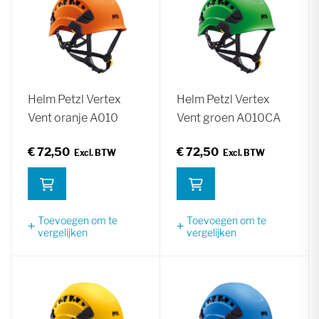
Helm Petzl Vertex
Helm Petzl Vertex
Vent oranje A010
Vent groen A010CA
€ 72,50
€ 72,50
Toevoegen om te
Toevoegen om te
vergelijken
vergelijken