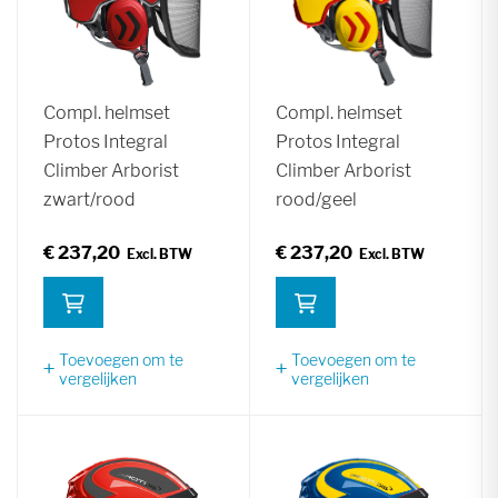
Compl. helmset
Compl. helmset
Protos Integral
Protos Integral
Climber Arborist
Climber Arborist
zwart/rood
rood/geel
€ 237,20
€ 237,20
Toevoegen om te
Toevoegen om te
vergelijken
vergelijken