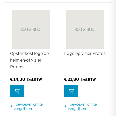
Opstartkost logo op
Logo op vizier Protos
helm en/of vizier
Protos
€ 14,30
€ 21,80
Toevoegen om te
Toevoegen om te
vergelijken
vergelijken