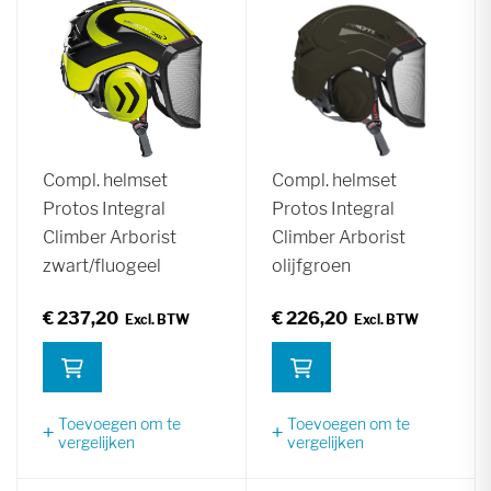
Compl. helmset
Compl. helmset
Protos Integral
Protos Integral
Climber Arborist
Climber Arborist
zwart/fluogeel
olijfgroen
€ 237,20
€ 226,20
Toevoegen om te
Toevoegen om te
vergelijken
vergelijken