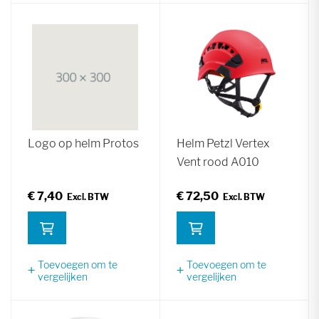
Logo op helm Protos
Helm Petzl Vertex
Vent rood A010
€ 7,40
€ 72,50
Toevoegen om te
Toevoegen om te
vergelijken
vergelijken