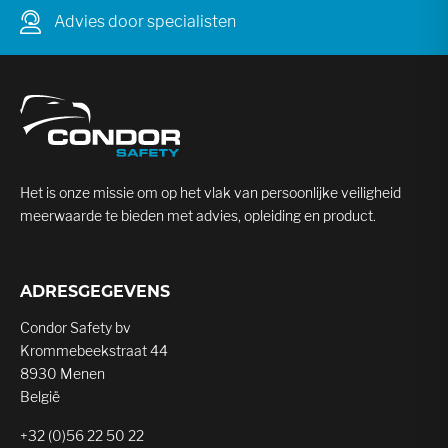
Advies door specialisten
Het is onze missie om op het vlak van persoonlijke veiligheid
meerwaarde te bieden met advies, opleiding en product.
ADRESGEGEVENS
Condor Safety bv
Krommebeekstraat 44
8930 Menen
België
+32 (0)56 22 50 22