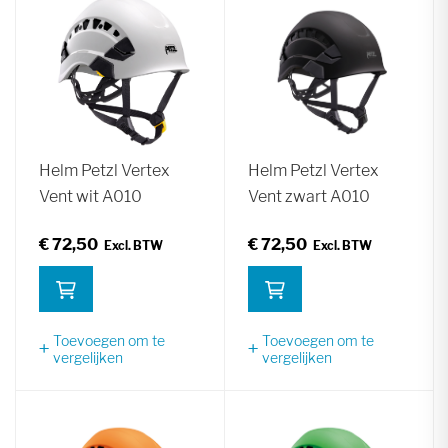
Helm Petzl Vertex
Helm Petzl Vertex
Vent wit A010
Vent zwart A010
€ 72,50
€ 72,50
Toevoegen om te
Toevoegen om te
vergelijken
vergelijken