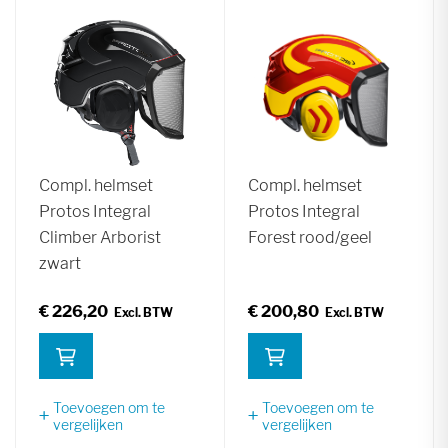
Compl. helmset
Compl. helmset
Protos Integral
Protos Integral
Climber Arborist
Forest rood/geel
zwart
€ 226,20
€ 200,80
Toevoegen om te
Toevoegen om te
vergelijken
vergelijken