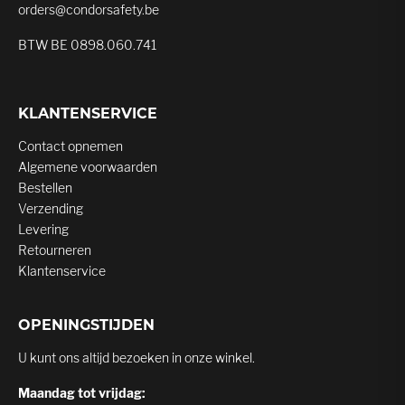
orders@condorsafety.be
BTW BE 0898.060.741
KLANTENSERVICE
Contact opnemen
Algemene voorwaarden
Bestellen
Verzending
Levering
Retourneren
Klantenservice
OPENINGSTIJDEN
U kunt ons altijd bezoeken in onze winkel.
Maandag tot vrijdag: