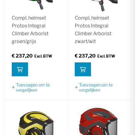
Compl. helmset
Compl. helmset
Protos Integral
Protos Integral
Climber Arborist
Climber Arborist
groen/grijs
zwart/wit
€ 237,20
€ 237,20
Toevoegen om te
Toevoegen om te
vergelijken
vergelijken