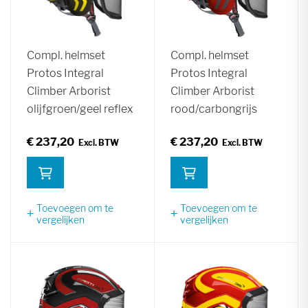
Compl. helmset
Compl. helmset
Protos Integral
Protos Integral
Climber Arborist
Climber Arborist
olijfgroen/geel reflex
rood/carbongrijs
€ 237,20
€ 237,20
Toevoegen om te
Toevoegen om te
vergelijken
vergelijken