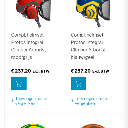
Compl. helmset
Compl. helmset
Protos Integral
Protos Integral
Climber Arborist
Climber Arborist
rood/grijs
blauw/geel
€ 237,20
€ 237,20
Toevoegen om te
Toevoegen om te
vergelijken
vergelijken