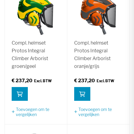
Compl. helmset
Compl. helmset
Protos Integral
Protos Integral
Climber Arborist
Climber Arborist
groen/geel
oranje/grijs
€ 237,20
€ 237,20
Toevoegen om te
Toevoegen om te
vergelijken
vergelijken